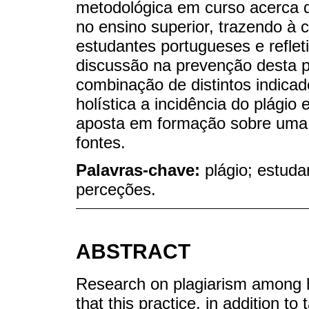
metodológica em curso acerca d
no ensino superior, trazendo à 
estudantes portugueses e refle
discussão na prevenção desta pr
combinação de distintos indica
holística a incidência do plági
aposta em formação sobre uma c
fontes.
Palavras-chave:
plágio; estuda
perceções.
ABSTRACT
Research on plagiarism among 
that this practice, in addition to