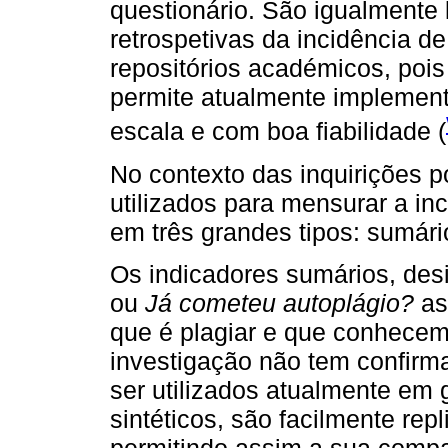
questionário. São igualmente
retrospetivas da incidência 
repositórios académicos, pois
permite atualmente implement
escala e com boa fiabilidade (
No contexto das inquirições p
utilizados para mensurar a in
em três grandes tipos: sumário
Os indicadores sumários, de
ou
Já cometeu autoplágio?
as
que é plagiar e que conhecem 
investigação não tem confirm
ser utilizados atualmente em
sintéticos, são facilmente rep