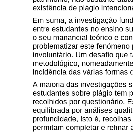
existência de plágio intencion
Em suma, a investigação fun
entre estudantes no ensino su
o seu manancial teórico e con
problematizar este fenómeno p
involuntário. Um desafio que
metodológico, nomeadamente,
incidência das várias formas d
A maioria das investigações s
estudantes sobre plágio tem p
recolhidos por questionário. 
equilibrada por análises quali
profundidade, isto é, recolha
permitam completar e refinar 