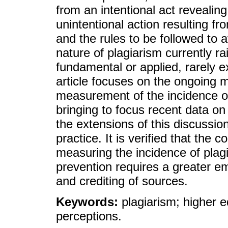
from an intentional act revealin
unintentional action resulting f
and the rules to be followed to a
nature of plagiarism currently ra
fundamental or applied, rarely 
article focuses on the ongoing 
measurement of the incidence of
bringing to focus recent data o
the extensions of this discussion
practice. It is verified that the 
measuring the incidence of plagi
prevention requires a greater em
and crediting of sources.
Keywords:
plagiarism; higher e
perceptions.