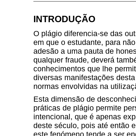
INTRODUÇÃO
O plágio diferencia-se das o
em que o estudante, para não
adesão a uma pauta de honest
qualquer fraude, deverá tamb
conhecimentos que lhe permit
diversas manifestações desta 
normas envolvidas na utilizaç
Esta dimensão de desconheci
práticas de plágio permite per
intencional, que é apenas exp
deste século, pois até então 
este fenómeno tende a ser e