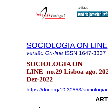
SOCIOLOGIA ON LINE
versão On-line
ISSN
1647-3337
SOCIOLOGIA ON
LINE no.29 Lisboa ago. 20
Dez-2022
https://doi.org/10.30553/sociologia
ART