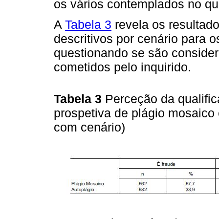
os vários contemplados no que
A
Tabela 3
revela os resultado
descritivos por cenário para o
questionando se são considera
cometidos pelo inquirido.
Tabela 3
Perceção da qualific
prospetiva de plágio mosaico 
com cenário)