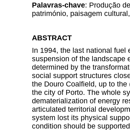
Palavras-chave
: Produção de
património, paisagem cultural,
ABSTRACT
In 1994, the last national fuel
suspension of the landscape e
determined by the transformati
social support structures close
the Douro Coalfield, up to the 
the city of Porto. The whole sy
dematerialization of energy r
articulated territorial develo
system lost its physical suppor
condition should be supported