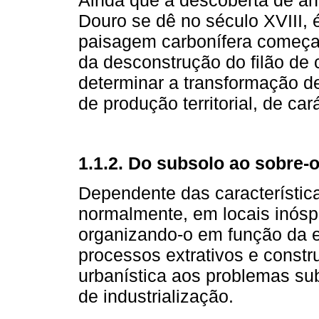
Douro se dê no século XVIII, 
paisagem carbonífera começa a
da desconstrução do filão de
determinar a transformação d
de produção territorial, de cará
1.1.2. Do subsolo ao sobre-o
Dependente das característica
normalmente, em locais inóspi
organizando-o em função da es
processos extrativos e constr
urbanística aos problemas s
de industrialização.