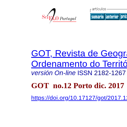
GOT, Revista de Geogra
Ordenamento do Territó
versión On-line
ISSN
2182-1267
GOT no.12 Porto dic. 2017
https://doi.org/10.17127/got/2017.