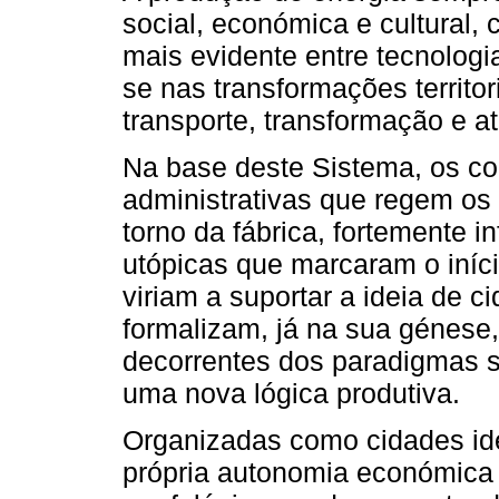
social, económica e cultural,
mais evidente entre tecnologi
se nas transformações territor
transporte, transformação e 
Na base deste Sistema, os cou
administrativas que regem o
torno da fábrica, fortemente i
utópicas que marcaram o iníci
viriam a suportar a ideia de c
formalizam, já na sua génese,
decorrentes dos paradigmas s
uma nova lógica produtiva.
Organizadas como cidades ide
própria autonomia económica 