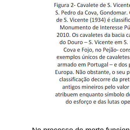
No processo de morte funcion