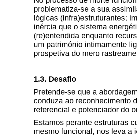
problematiza-se a sua assimi
lógicas (infra)estruturantes;
inércia que o sistema energéti
(re)entendida enquanto recurs
um património intimamente liga
prospetiva do mero rastreame
1.3. Desafio
Pretende-se que a abordagem
conduza ao reconhecimento d
referencial e potenciador do o
Estamos perante estruturas cu
mesmo funcional, nos leva a i