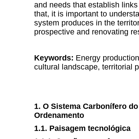
and needs that establish link
that, it is important to unders
system produces in the territo
prospective and renovating re
Keywords:
Energy production,
cultural landscape, territorial 
1. O Sistema Carbonífero d
Ordenamento
1.1. Paisagem tecnológica