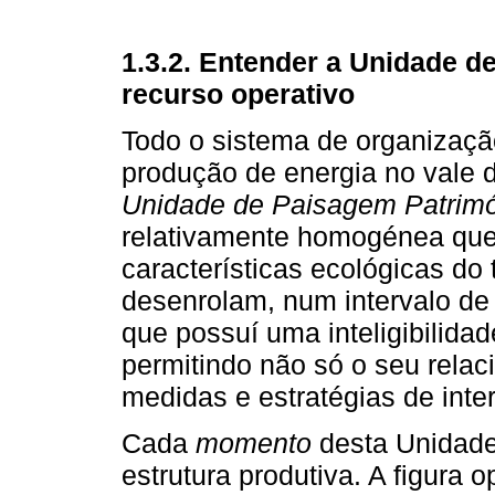
1.3.2. Entender a Unidade 
recurso operativo
Todo o sistema de organização 
produção de energia no vale 
Unidade de Paisagem Patrim
relativamente homogénea que 
características ecológicas do t
desenrolam, num intervalo d
que possuí uma inteligibilida
permitindo não só o seu rel
medidas e estratégias de inte
Cada
momento
desta Unidade
estrutura produtiva. A figura o