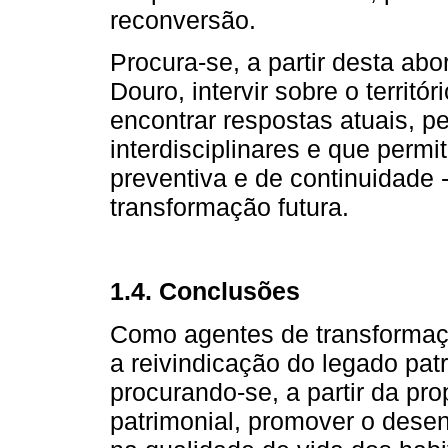
reconversão.
Procura-se, a partir desta a
Douro, intervir sobre o territ
encontrar respostas atuais, pe
interdisciplinares e que perm
preventiva e de continuidade 
transformação futura.
1.4. Conclusões
Como agentes de transformação
a reivindicação do legado pat
procurando-se, a partir da p
patrimonial, promover o desen