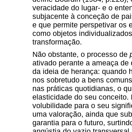
veracidade do lugar- e o ente
subjacente à conceção de pai
e que permite perspetivar os
como objetos individualizados
transformação.
Não obstante, o processo de
ativado perante a ameaça de
da ideia de herança: quando h
nos sobretudo a bens comuns 
nas práticas quotidianas, o qu
elasticidade do seu conceito.
volubilidade para o seu signif
uma valoração, ainda que subje
garantia para o futuro, surtin
angústia do vazio transversal