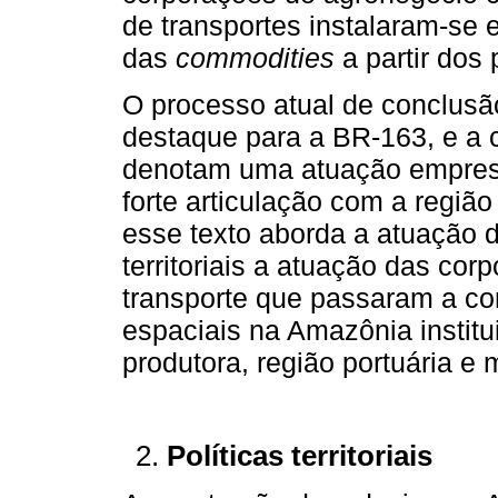
de transportes instalaram-se 
das
commodities
a partir dos 
O processo atual de conclus
destaque para a BR-163, e a c
denotam uma atuação empresa
forte articulação com a regiã
esse texto aborda a atuação d
territoriais a atuação das co
transporte que passaram a con
espaciais na Amazônia institu
produtora, região portuária e 
Políticas territoriais