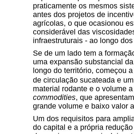
praticamente os mesmos sist
antes dos projetos de incenti
agrícolas, o que ocasionou e
considerável das viscosidades
infraestruturais - ao longo dos
Se de um lado tem a formação 
uma expansão substancial da p
longo do território, começou
de circulação sucateada e 
material rodante e o volume a
commodities
, que apresentam 
grande volume e baixo valor a
Um dos requisitos para ampli
do capital e a própria reduçã