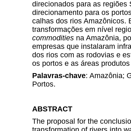
direcionados para as regiões
direcionamento para os portos
calhas dos rios Amazônicos. E
transformações em nível regi
commodities
na Amazônia, po
empresas que instalaram infra
dos rios com as rodovias e es
os portos e as áreas produtos
Palavras-chave
: Amazônia; G
Portos.
ABSTRACT
The proposal for the conclusi
transformation of rivers into