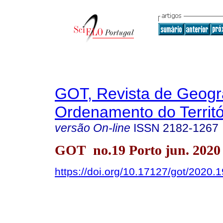
GOT, Revista de Geogra
Ordenamento do Territó
versão On-line
ISSN
2182-1267
GOT no.19 Porto jun. 2020
https://doi.org/10.17127/got/2020.