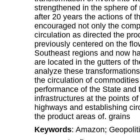
strengthened in the sphere of
after 20 years the actions of t
encouraged not only the compl
circulation as directed the pr
previously centered on the fl
Southeast regions and now have
are located in the gutters of t
analyze these transformations 
the circulation of commodities
performance of the State and 
infrastructures at the points of
highways and establishing cir
the product areas of. grains
Keywords
: Amazon; Geopoliti