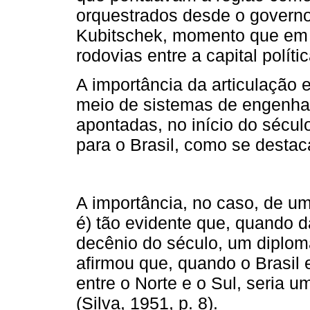
orquestrados desde o governo
Kubitschek, momento que em 
rodovias entre a capital polít
A importância da articulação e 
meio de sistemas de engenhar
apontadas, no início do sécu
para o Brasil, como se destac
A importância, no caso, de uma
é) tão evidente que, quando d
decênio do século, um diploma
afirmou que, quando o Brasil e
entre o Norte e o Sul, seria u
(Silva, 1951, p. 8).