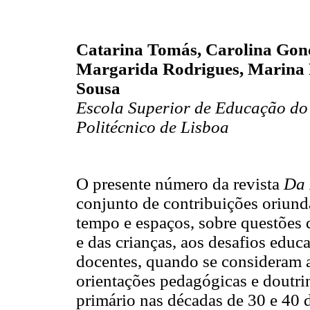
Catarina Tomás, Carolina Gonç
Margarida Rodrigues, Marina F
Sousa
Escola Superior de Educação do 
Politécnico de Lisboa
O presente número da revista
Da 
conjunto de contribuições oriund
tempo e espaços, sobre questões 
e das crianças, aos desafios edu
docentes, quando se consideram a
orientações pedagógicas e doutri
primário nas décadas de 30 e 40 