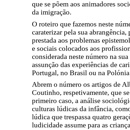
que se põem aos animadores soci
da imigração.
O roteiro que fazemos neste núme
caraterizar pela sua abrangência, 
prestada aos problemas epistemol
e sociais colocados aos profissio
considerada neste número na sua 
assunção das experiências de cari
Portugal, no Brasil ou na Polónia
Abrem o número os artigos de Alb
Coutinho, respetivamente, que se
primeiro caso, a análise sociológ
culturas lúdicas da infância, com
lúdica que trespassa quatro geraç
ludicidade assume para as crian