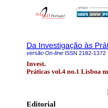
Da Investigação às Prá
versão On-line
ISSN
2182-1372
Invest.
Práticas vol.4 no.1 Lisboa m
Editorial