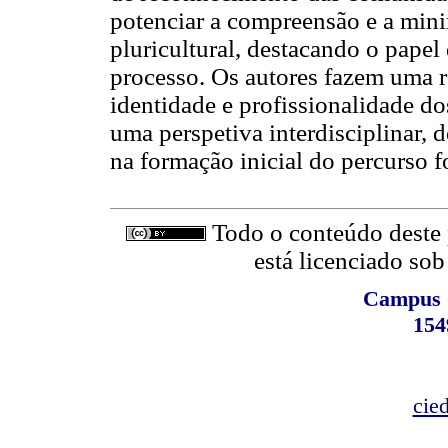
potenciar a compreensão e a mini
pluricultural, destacando o papel
processo. Os autores fazem uma r
identidade e profissionalidade do
uma perspetiva interdisciplinar,
na formação inicial do percurso 
Todo o conteúdo deste p
está licenciado so
Campus d
154
cie