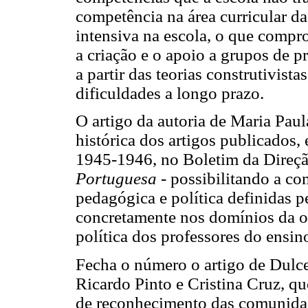
competência na área curricular da
intensiva na escola, o que compr
a criação e o apoio a grupos de p
a partir das teorias construtivist
dificuldades a longo prazo.
O artigo da autoria de Maria Paul
histórica dos artigos publicados,
1945-1946, no Boletim da Direçã
Portuguesa -
possibilitando a co
pedagógica e política definidas p
concretamente nos domínios da o
política dos professores do ensin
Fecha o número o artigo de Dulce
Ricardo Pinto e Cristina Cruz, q
de reconhecimento das comunidad