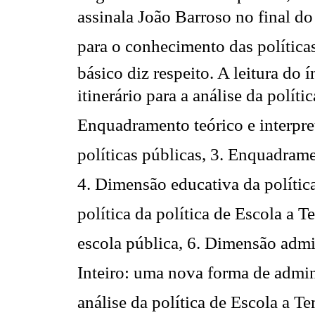
assinala João Barroso no final do
para o conhecimento das políticas
básico diz respeito. A leitura do 
itinerário para a análise da polític
Enquadramento teórico e interpre
políticas públicas, 3. Enquadrame
4. Dimensão educativa da política
política da política de Escola a
escola pública, 6. Dimensão admi
Inteiro: uma nova forma de admi
análise da política de Escola a Te