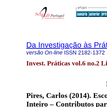
Da Investigação às Prá
versão On-line
ISSN
2182-1372
Invest. Práticas vol.6 no.2 L
Pires, Carlos (2014). Es
Inteiro – Contributos par