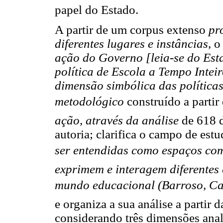
papel do Estado.
A partir de um corpus extenso
pro
diferentes lugares e instâncias
, o
ação do Governo [leia-se do Est
política de Escola a Tempo Inteir
dimensão simbólica das políticas
metodológico
construído a partir
ação, através da análise
de 618 
autoria; clarifica o campo de est
ser entendidas como espaços com
exprimem e interagem diferentes
mundo educacional (Barroso, Ca
e organiza a sua análise a partir 
considerando três dimensões analít