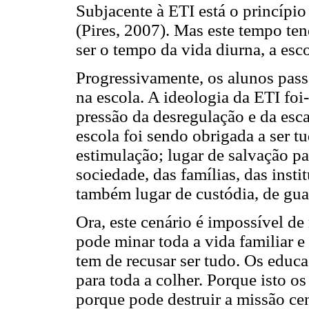
Subjacente à ETI está o princípi
(Pires, 2007). Mas este tempo ten
ser o tempo da vida diurna, a esco
Progressivamente, os alunos pass
na escola. A ideologia da ETI foi
pressão da desregulação e da esca
escola foi sendo obrigada a ser tu
estimulação; lugar de salvação pa
sociedade, das famílias, das insti
também lugar de custódia, de guar
Ora, este cenário é impossível de
pode minar toda a vida familiar e
tem de recusar ser tudo. Os educ
para toda a colher. Porque isto os
porque pode destruir a missão cen