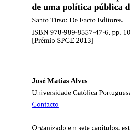
de uma política pública 
Santo Tirso: De Facto Editores,
ISBN 978-989-8557-47-6, pp. 1
[Prémio SPCE 2013]
José Matias Alves
Universidade Católica Portugue
Contacto
Organizado em sete capítulos, est