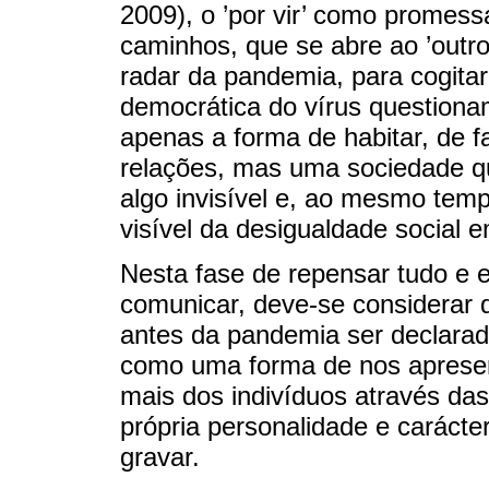
2009), o ’por vir’ como promess
caminhos, que se abre ao ’outro’
radar da pandemia, para cogitar
democrática do vírus question
apenas a forma de habitar, de faz
relações, mas uma sociedade q
algo invisível e, ao mesmo temp
visível da desigualdade social 
Nesta fase de repensar tudo e 
comunicar, deve-se considerar
antes da pandemia ser declara
como uma forma de nos apresen
mais dos indivíduos através das
própria personalidade e caráct
gravar.