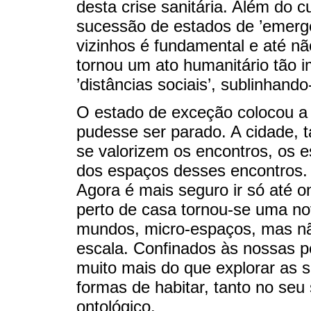
desta crise sanitária. Além do 
sucessão de estados de ’emergê
vizinhos é fundamental e até n
tornou um ato humanitário tão 
’distâncias sociais’, sublinhand
O estado de exceção colocou a
pudesse ser parado. A cidade,
se valorizem os encontros, os 
dos espaços desses encontros. 
Agora é mais seguro ir só até 
perto de casa tornou-se uma no
mundos, micro-espaços, mas nã
escala. Confinados às nossas 
muito mais do que explorar as 
formas de habitar, tanto no seu
ontológico.