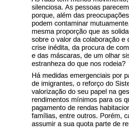
silenciosa. As pessoas parecem
porque, além das preocupações
podem contaminar mutuamente.
mesma proporção que as solida
sobre o valor da colaboração e
crise inédita, da procura de co
e das máscaras, de um olhar si
estranheza do que nos rodeia?
Há medidas emergenciais por pa
de imigrantes, o reforço do Si
valorização do seu papel na ge
rendimentos mínimos para os que
pagamento de rendas habitacion
famílias, entre outros. Porém,
assumir a sua quota parte de re