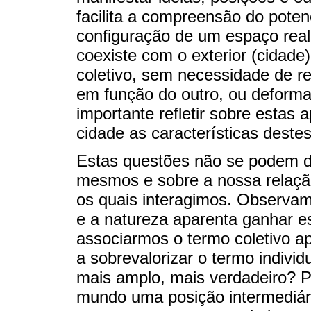
facilita a compreensão do pote
configuração de um espaço real e
coexiste com o exterior (cidade)
coletivo, sem necessidade de re
em função do outro, ou deformar
importante refletir sobre estas
cidade as características deste
Estas questões não se podem di
mesmos e sobre a nossa relaçã
os quais interagimos. Observam
e a natureza aparenta ganhar 
associarmos o termo coletivo a
a sobrevalorizar o termo indivi
mais amplo, mais verdadeiro? P
mundo uma posição intermediár