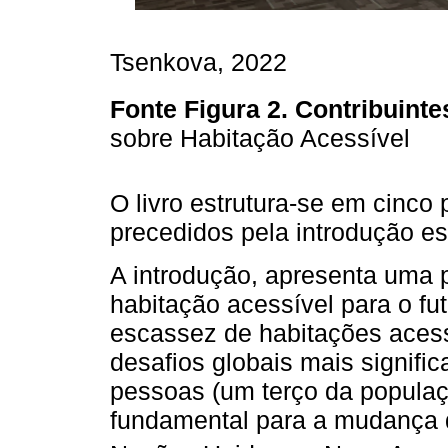
Tsenkova, 2022
Fonte
Figura 2. Contribuint
sobre Habitação Acessível
O livro estrutura-se em cinco
precedidos pela introdução es
A introdução, apresenta uma p
habitação acessível para o fu
escassez de habitações aces
desafios globais mais signific
pessoas (um terço da populaç
fundamental para a mudança de