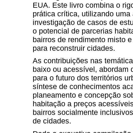
EUA. Este livro combina o r
prática crítica, utilizando um
investigação de casos de est
o potencial de parcerias habi
bairros de rendimento misto 
para reconstruir cidades.
As contribuições nas temática
baixo ou acessível, abordam 
para o futuro dos territórios
síntese de conhecimentos aca
planeamento e concepção sob
habitação a preços acessíveis
bairros socialmente inclusiv
de cidades.