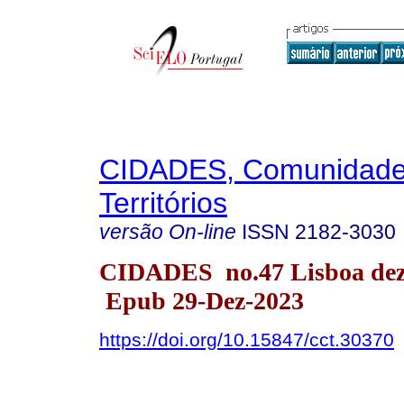
CIDADES, Comunidade
Territórios
versão On-line
ISSN
2182-3030
CIDADES no.47 Lisboa dez
Epub 29-Dez-2023
https://doi.org/10.15847/cct.30370