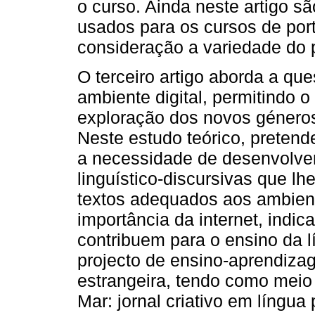
o curso. Ainda neste artigo s
usados para os cursos de por
consideração a variedade do 
O terceiro artigo aborda a qu
ambiente digital, permitindo o
exploração dos novos géneros 
Neste estudo teórico, pretende
a necessidade de desenvolve
linguístico-discursivas que lh
textos adequados aos ambient
importância da internet, indica
contribuem para o ensino da l
projecto de ensino-aprendiza
estrangeira, tendo como meio
Mar: jornal criativo em língu