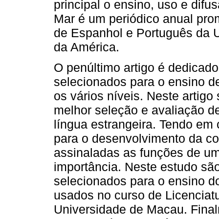
principal o ensino, uso e dif
Mar é um periódico anual pro
de Espanhol e Português da 
da América.
O penúltimo artigo é dedicado
selecionados para o ensino de
os vários níveis. Neste artig
melhor seleção e avaliação d
língua estrangeira. Tendo em 
para o desenvolvimento da c
assinaladas as funções de um
importância. Neste estudo sã
selecionados para o ensino do
usados no curso de Licencia
Universidade de Macau. Final