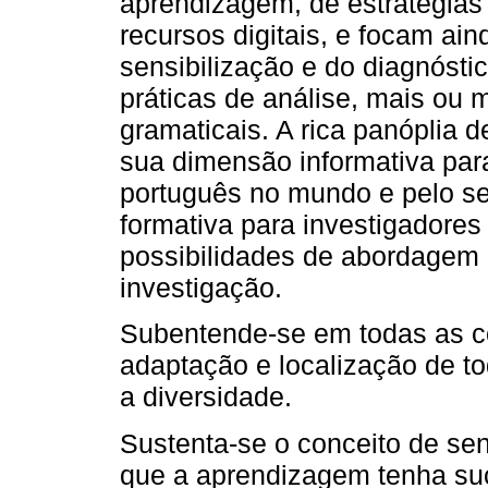
aprendizagem, de estratégias 
recursos digitais, e focam ai
sensibilização e do diagnóst
práticas de análise, mais ou
gramaticais. A rica panóplia 
sua dimensão informativa para 
português no mundo e pelo s
formativa para investigadores
possibilidades de abordagem 
investigação.
Subentende-se em todas as c
adaptação e localização de to
a diversidade.
Sustenta-se o conceito de sens
que a aprendizagem tenha suc