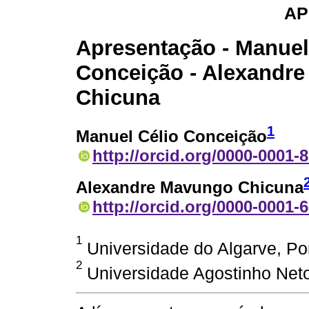
AP
Apresentação - Manuel
Conceição - Alexandr
Chicuna
1
Manuel Célio Conceição
http://orcid.org/0000-0001-
Alexandre Mavungo Chicuna
http://orcid.org/0000-0001-
1
Universidade do Algarve, Po
2
Universidade Agostinho Net