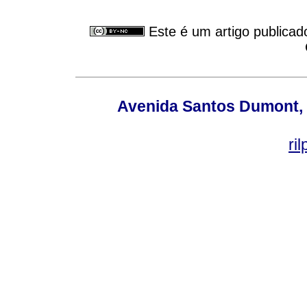
Este é um artigo publicad
Avenida Santos Dumont, 6
ri