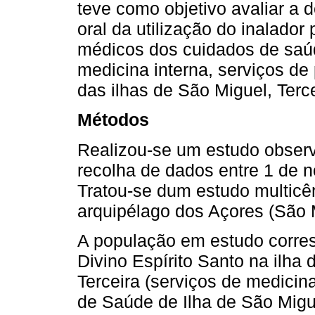
teve como objetivo avaliar a 
oral da utilização do inalador
médicos dos cuidados de saúd
medicina interna, serviços de 
das ilhas de São Miguel, Terce
Métodos
Realizou-se um estudo observa
recolha de dados entre 1 de 
Tratou-se dum estudo multicên
arquipélago dos Açores (São Mi
A população em estudo corre
Divino Espírito Santo na ilha 
Terceira (serviços de medicina
de Saúde de Ilha de São Migue