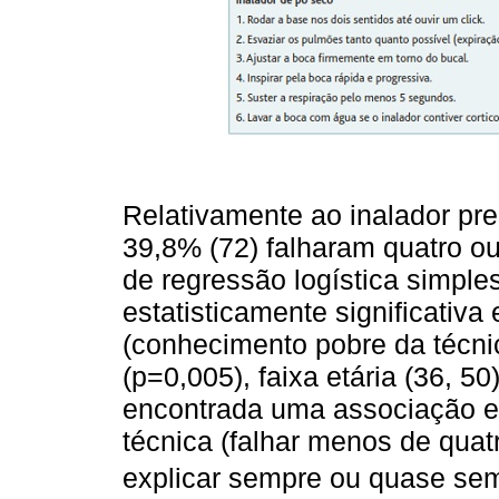
Relativamente ao inalador pre
39,8% (72) falharam quatro ou
de regressão logística simples
estatisticamente significativa
(conhecimento pobre da técnic
(p=0,005), faixa etária (36, 50
encontrada uma associação e
técnica (falhar menos de quatr
explicar sempre ou quase semp