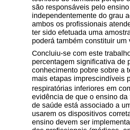
são responsáveis pelo ensino 
independentemente do grau a
ambos os profissionais atende
ter sido efetuada uma amostr
poderá também constituir um
Concluiu-se com este trabalh
percentagem significativa de 
conhecimento pobre sobre a té
mais etapas imprescindíveis 
respiratórias inferiores em co
evidência de que o ensino da t
de saúde está associado a um
usarem os dispositivos corre
ensino devem ser implement