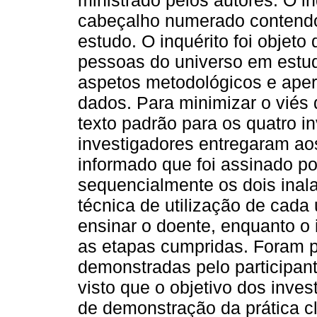
cabeçalho numerado contendo
estudo. O inquérito foi objeto
pessoas do universo em estudo
aspetos metodológicos e aperf
dados. Para minimizar o viés 
texto padrão para os quatro in
investigadores entregaram ao
informado que foi assinado p
sequencialmente os dois inala
técnica de utilização de cada
ensinar o doente, enquanto o
as etapas cumpridas. Foram 
demonstradas pelo participant
visto que o objetivo dos inve
de demonstração da prática clí