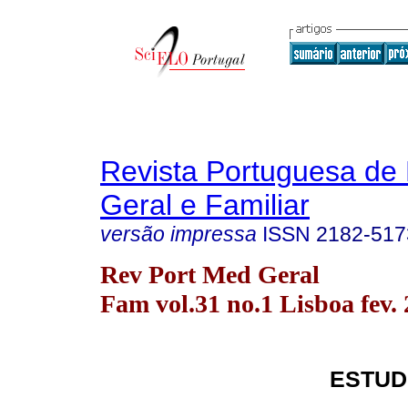
Revista Portuguesa de
Geral e Familiar
versão impressa
ISSN
2182-517
Rev Port Med Geral
Fam vol.31 no.1 Lisboa fev.
ESTUD