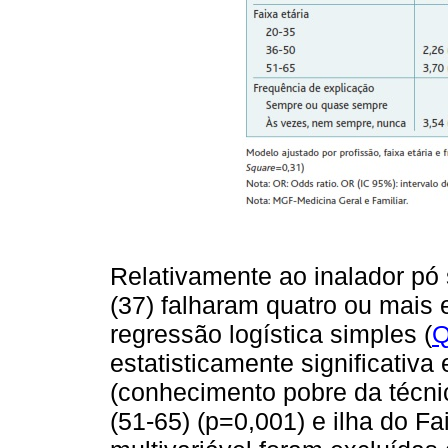
Relativamente ao inalador pó
(37) falharam quatro ou mais 
regressão logística simples (
Q
estatisticamente significativa
(conhecimento pobre da técnica
(51-65) (p=0,001) e ilha do Fai