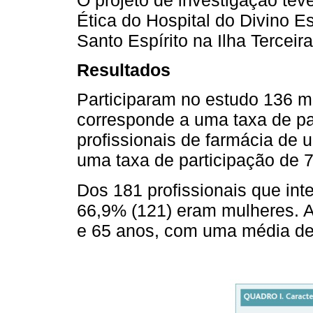
O projeto de investigação tev
Ética do Hospital do Divino Es
Santo Espírito na Ilha Terceira
Resultados
Participaram no estudo 136 m
corresponde a uma taxa de pa
profissionais de farmácia de 
uma taxa de participação de 7
Dos 181 profissionais que int
66,9% (121) eram mulheres. A 
e 65 anos, com uma média de 