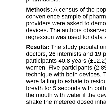
Methods:
A census of the pop
convenience sample of pharma
providers were asked to demon
devices. The authors observed
regression was used for data 
Results:
The study population
doctors, 26 internists and 19 
participants 40.8 years (±12.
women. Five participants (2.8
technique with both devices. 
were failing to exhale to resid
breath for 5 seconds with both
the mouth with water if the dev
shake the metered dosed inhal