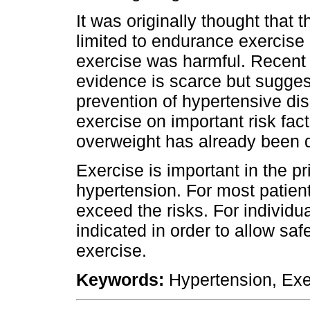
It was originally thought that 
limited to endurance exercise 
exercise was harmful. Recent 
evidence is scarce but suggest
prevention of hypertensive di
exercise on important risk fac
overweight has already been 
Exercise is important in the 
hypertension. For most patient
exceed the risks. For individua
indicated in order to allow saf
exercise.
Keywords:
Hypertension, Exer