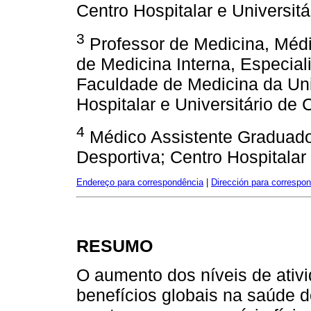
Centro Hospitalar e Universit
3
Professor de Medicina, Médi
de Medicina Interna, Especial
Faculdade de Medicina da Un
Hospitalar e Universitário de 
4
Médico Assistente Graduado
Desportiva; Centro Hospitalar
Endereço para correspondência
|
Dirección para correspo
RESUMO
O aumento dos níveis de ativi
benefícios globais na saúde d