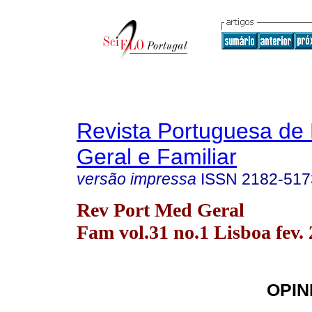
Revista Portuguesa de
Geral e Familiar
versão impressa
ISSN
2182-517
Rev Port Med Geral
Fam vol.31 no.1 Lisboa fev.
OPIN