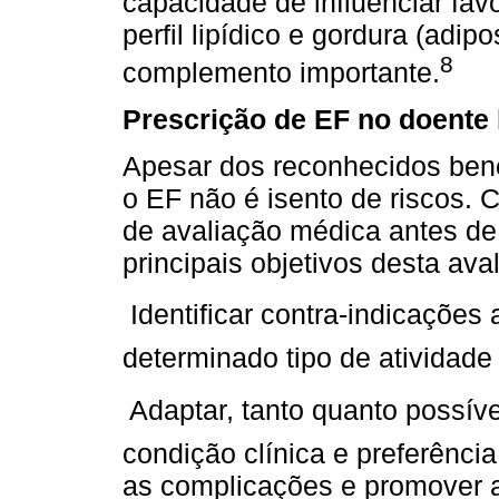
capacidade de influenciar fa
perfil lipídico e gordura (adi
8
complemento importante.
Prescrição de EF no doente 
Apesar dos reconhecidos bene
o EF não é isento de riscos. 
de avaliação médica antes de 
principais objetivos desta ava
 Identificar contra-indicações
determinado tipo de atividade 
 Adaptar, tanto quanto possív
condição clínica e preferência
as complicações e promover