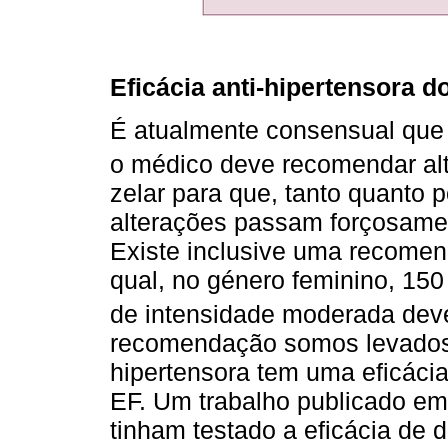
Eficácia anti-hipertensora d
É atualmente consensual que
o médico deve recomendar alt
zelar para que, tanto quanto 
alterações passam forçosamen
Existe inclusive uma recomend
qual, no género feminino, 150
de intensidade moderada dev
recomendação somos levados 
hipertensora tem uma eficácia
EF. Um trabalho publicado em
tinham testado a eficácia de d