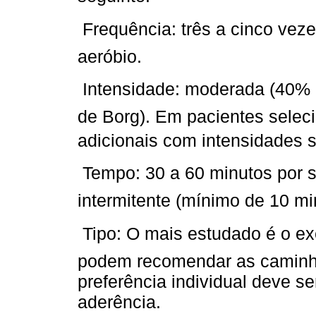
 Frequência: três a cinco ve
aeróbio.
 Intensidade: moderada (40%
de Borg). Em pacientes selec
adicionais com intensidades s
 Tempo: 30 a 60 minutos por 
intermitente (mínimo de 10 mi
 Tipo: O mais estudado é o ex
podem recomendar as camin
preferência individual deve s
aderência.