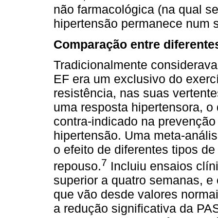
não farmacológica (na qual se 
hipertensão permanece num 
Comparação entre diferentes
Tradicionalmente considerava-
EF era um exclusivo do exerc
resistência, nas suas vertente
uma resposta hipertensora, o 
contra-indicado na prevenção
hipertensão. Uma meta-análi
o efeito de diferentes tipos d
7
repouso.
Incluiu ensaios clí
superior a quatro semanas, e
que vão desde valores normai
a redução significativa da P