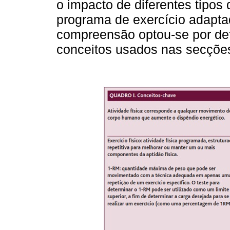
o impacto de diferentes tipos
programa de exercício adapta
compreensão optou-se por def
conceitos usados nas secçõe