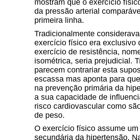
mostram que o exercício físic
da pressão arterial comparável
primeira linha.
Tradicionalmente considerava-
exercício físico era exclusivo
exercício de resistência, no
isométrica, seria prejudicial.
parecem contrariar esta supos
escassa mas aponta para que
na prevenção primária da hi
a sua capacidade de influenci
risco cardiovascular como são
de peso.
O exercício físico assume um
secundária da hipertensão. N