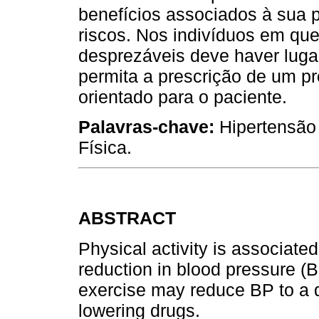
benefícios associados à sua p
riscos. Nos indivíduos em que
desprezáveis deve haver luga
permita a prescrição de um p
orientado para o paciente.
Palavras-chave:
Hipertensão A
Física.
ABSTRACT
Physical activity is associated
reduction in blood pressure (
exercise may reduce BP to a d
lowering drugs.