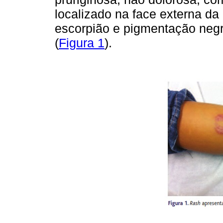
localizado na face externa da
escorpião e pigmentação negr
(
Figura 1
).