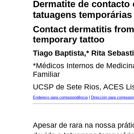
Dermatite de contacto
tatuagens temporárias
Contact dermatitis from
temporary tattoo
Tiago Baptista,* Rita Sebast
*Médicos Internos de Medicin
Familiar
UCSP de Sete Rios, ACES Li
Endereço para correspondência
|
Dirección para correspo
Apesar de rara na nossa prátic