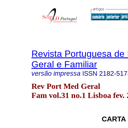
Revista Portuguesa de
Geral e Familiar
versão impressa
ISSN
2182-517
Rev Port Med Geral
Fam vol.31 no.1 Lisboa fev.
CARTA