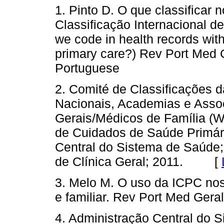
1. Pinto D. O que classificar 
Classificação Internacional 
we code in health records with 
primary care?) Rev Port Med 
Portuguese
2. Comité de Classificações 
Nacionais, Academias e Asso
Gerais/Médicos de Família (W
de Cuidados de Saúde Primári
Central do Sistema de Saúde
de Clínica Geral; 2011. [
3. Melo M. O uso da ICPC nos 
e familiar. Rev Port Med Ge
4. Administração Central do S