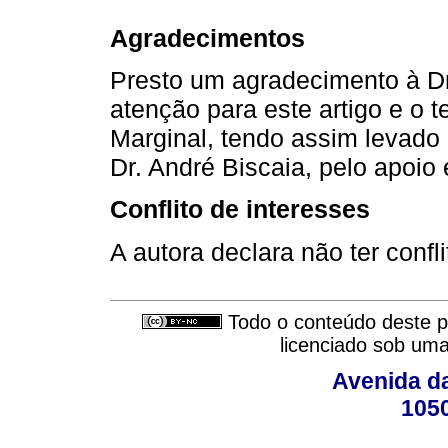
Agradecimentos
Presto um agradecimento à Dr
atenção para este artigo e o
Marginal, tendo assim levado 
Dr. André Biscaia, pelo apoio 
Conflito de interesses
A autora declara não ter confli
Todo o conteúdo deste pe
licenciado sob um
Avenida da
105