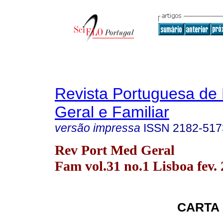
Revista Portuguesa de
Geral e Familiar
versão impressa
ISSN
2182-517
Rev Port Med Geral
Fam vol.31 no.1 Lisboa fev.
CARTA