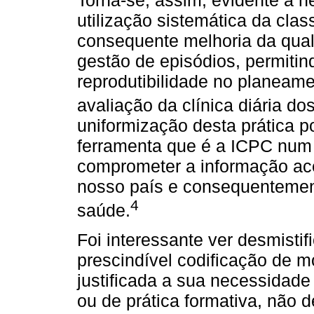
utilização sistemática da clas
consequente melhoria da quali
gestão de episódios, permitin
reprodutibilidade no planeame
avaliação da clínica diária do
uniformização desta prática p
ferramenta que é a ICPC num 
comprometer a informação ace
nosso país e consequenteme
4
saúde.
Foi interessante ver desmistif
prescindível codificação de m
justificada a sua necessidade
ou de prática formativa, não 