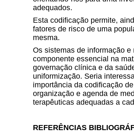
adequados.
Esta codificação permite, aind
fatores de risco de uma popu
mesma.
Os sistemas de informação e 
componente essencial na matr
governação clínica e da saúd
uniformização. Seria interess
importância da codificação de
organização e agenda de medi
terapêuticas adequadas a cad
REFERÊNCIAS BIBLIOGRÁ