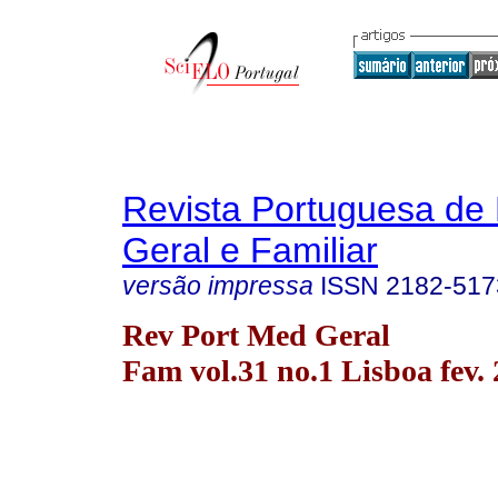
Revista Portuguesa de
Geral e Familiar
versão impressa
ISSN
2182-517
Rev Port Med Geral
Fam vol.31 no.1 Lisboa fev.