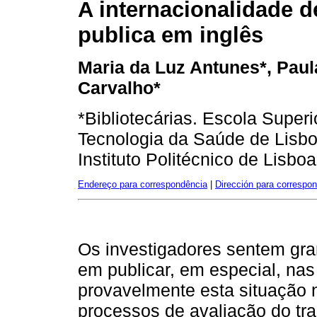
A internacionalidade 
publica em inglês
Maria da Luz Antunes*, Paul
Carvalho*
*Bibliotecárias. Escola Superi
Tecnologia da Saúde de Lisb
Instituto Politécnico de Lisboa
Endereço para correspondência
|
Dirección para correspo
Os investigadores sentem gra
em publicar, em especial, nas
provavelmente esta situação 
processos de avaliação do tra