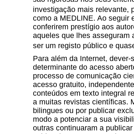
investigação mais relevante,
como a MEDLINE. Ao seguir es
conferirem prestígio aos aut
aqueles que lhes asseguram a
ser um registo público e quase
Para além da Internet, dever-s
determinante do acesso abert
processo de comunicação cient
acesso gratuito, independente
conteúdos em texto integral r
a muitas revistas científicas.
bilingues ou por publicar exc
modo a potenciar a sua visibi
outras continuaram a publicar 