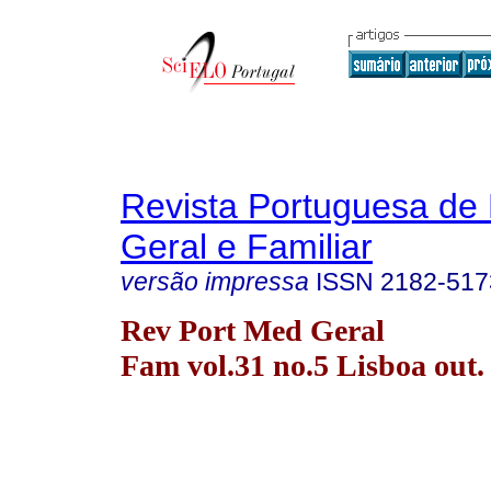
Revista Portuguesa de
Geral e Familiar
versão impressa
ISSN
2182-517
Rev Port Med Geral
Fam vol.31 no.5 Lisboa out.