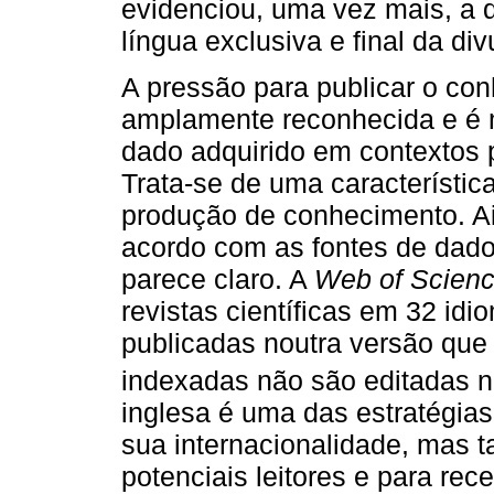
evidenciou, uma vez mais, a qu
língua exclusiva e final da di
A pressão para publicar o con
amplamente reconhecida e é
dado adquirido em contextos
Trata-se de uma característica
produção de conhecimento. A
acordo com as fontes de dados
parece claro. A
Web of Scienc
revistas científicas em 32 id
publicadas noutra versão que
indexadas não são editadas 
inglesa é uma das estratégias
sua internacionalidade, mas
potenciais leitores e para rec