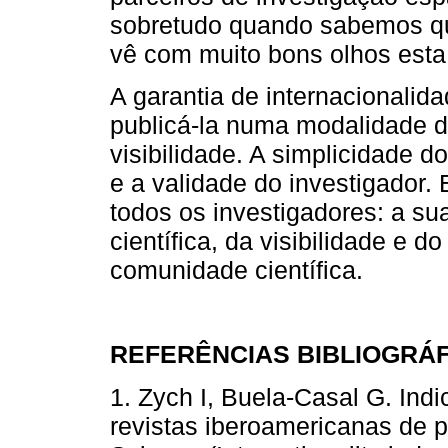
sobretudo quando sabemos qu
vê com muito bons olhos esta 
A garantia de internacionali
publicá-la numa modalidade d
visibilidade. A simplicidade 
e a validade do investigador
todos os investigadores: a s
científica, da visibilidade e 
comunidade científica.
REFERÊNCIAS BIBLIOGRÁ
1. Zych I, Buela-Casal G. Indi
revistas iberoamericanas de p