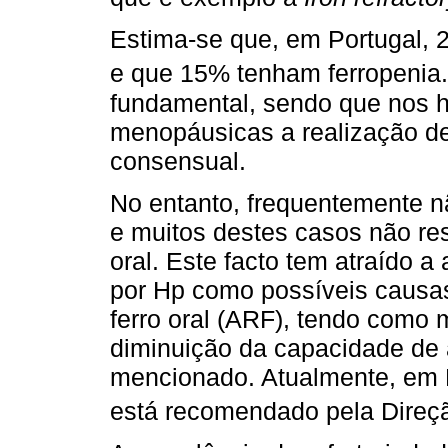
Estima-se que, em Portugal,
e que 15% tenham ferropenia.
fundamental, sendo que nos 
menopáusicas a realização de
consensual.
No entanto, frequentemente nã
e muitos destes casos não r
oral. Este facto tem atraído 
por Hp como possíveis causas
ferro oral (ARF), tendo como 
diminuição da capacidade de 
mencionado. Atualmente, em P
está recomendado pela Direç