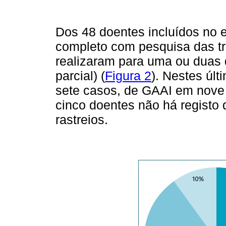
Dos 48 doentes incluídos no e
completo com pesquisa das tr
realizaram para uma ou duas d
parcial) (
Figura 2
). Nestes últ
sete casos, de GAAI em nove
cinco doentes não há registo
rastreios.