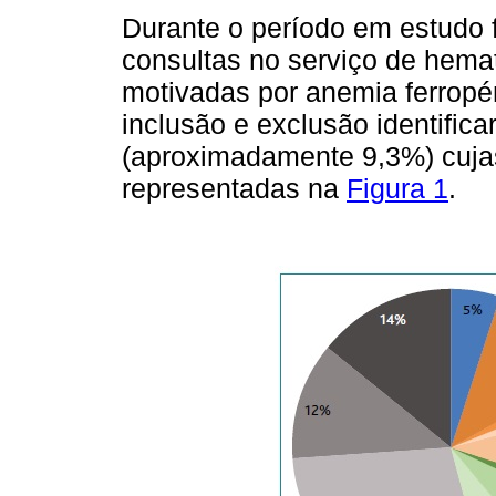
Durante o período em estudo 
consultas no serviço de hema
motivadas por anemia ferropén
inclusão e exclusão identifi
(aproximadamente 9,3%) cujas 
representadas na
Figura 1
.