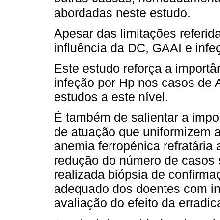
abordadas neste estudo.
Apesar das limitações referida
influência da DC, GAAI e inf
Este estudo reforça a import
infeção por Hp nos casos de 
estudos a este nível.
É também de salientar a impo
de atuação que uniformizem 
anemia ferropénica refratária a
redução do número de casos s
realizada biópsia de confirma
adequado dos doentes com inf
avaliação do efeito da erradi