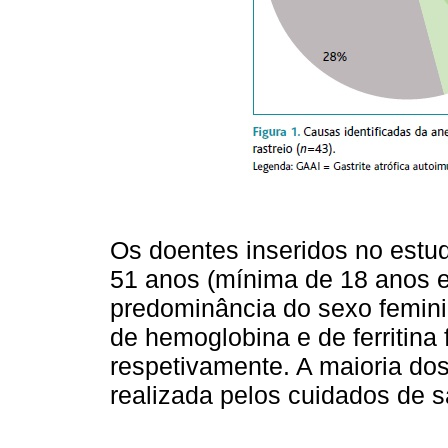
Os doentes inseridos no est
51 anos (mínima de 18 anos 
predominância do sexo femini
de hemoglobina e de ferritina
respetivamente. A maioria dos
realizada pelos cuidados de s