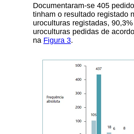
Documentaram-se 405 pedidos
tinham o resultado registado 
uroculturas registadas, 90,3%
uroculturas pedidas de acordo
na
Figura 3
.