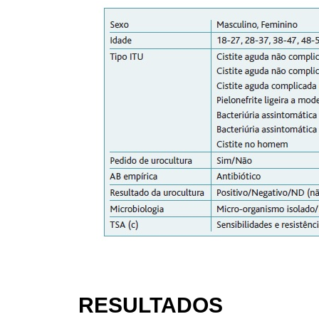
RESULTADOS