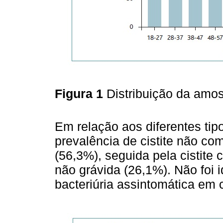
Figura 1
Distribuição da amost
Em relação aos diferentes tip
prevalência de cistite não co
(56,3%), seguida pela cistite
não grávida (26,1%). Não foi 
bacteriúria assintomática em