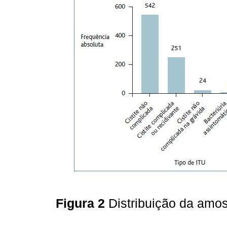
Figura 2
Distribuição da amos