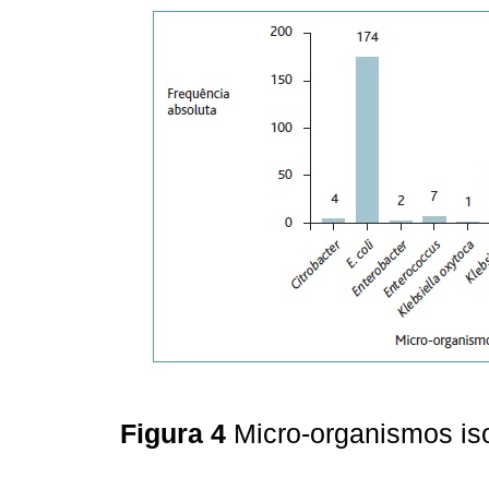
Figura 4
Micro-organismos is