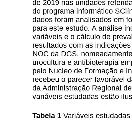
de 2019 nas unidades referida
do programa informático SCl
dados foram analisados em fo
para este estudo. A análise in
variáveis e o cálculo de pre
resultados com as indicações
NOC da DGS, nomeadamente q
urocultura e antibioterapia em
pelo Núcleo de Formação e I
recebeu o parecer favorável 
da Administração Regional de
variáveis estudadas estão ilu
Tabela 1
Variáveis estudada