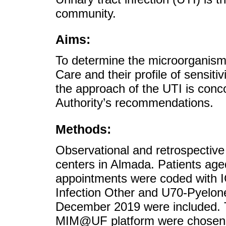
community.
Aims:
To determine the microorganisms
Care and their profile of sensitivi
the approach of the UTI is conc
Authority’s recommendations.
Methods:
Observational and retrospective 
centers in Almada. Patients age
appointments were coded with I
Infection Other and U70-Pyelone
December 2019 were included. T
MIM@UF platform were chosen to