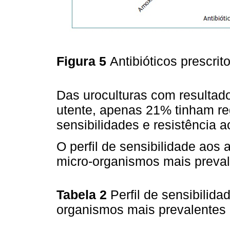
Figura 5
Antibióticos prescrit
Das uroculturas com resultado
utente, apenas 21% tinham reg
sensibilidades e resistência ao
O perfil de sensibilidade aos a
micro-organismos mais preval
Tabela 2
Perfil de sensibilida
organismos mais prevalentes