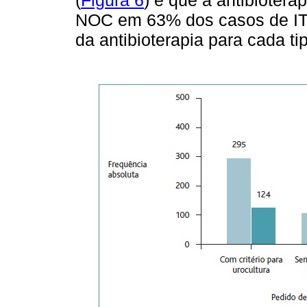
NOC em 63% dos casos de I
da antibioterapia para cada ti