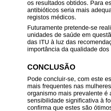
os resultados obtidos. Para es
antibióticos seria mais adeq
registos médicos.
Futuramente pretende-se real
unidades de saúde em questão
das ITU à luz das recomendaçõ
importância da qualidade dos r
CONCLUSÃO
Pode concluir-se, com este e
mais frequentes nas mulheres
organismo mais prevalente é
sensibilidade significativa à f
confirma que estes são ótimos