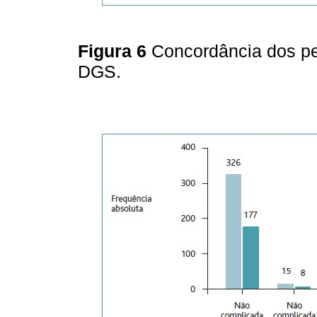
Figura 6
Concordância dos pe
DGS.