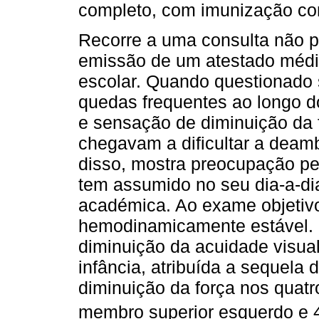
completo, com imunização co
Recorre a uma consulta não p
emissão de um atestado médic
escolar. Quando questionado 
quedas frequentes ao longo d
e sensação de diminuição da 
chegavam a dificultar a deam
disso, mostra preocupação pe
tem assumido no seu dia-a-di
académica. Ao exame objetivo
hemodinamicamente estável. 
diminuição da acuidade visua
infância, atribuída a sequela
diminuição da força nos quat
membro superior esquerdo e 