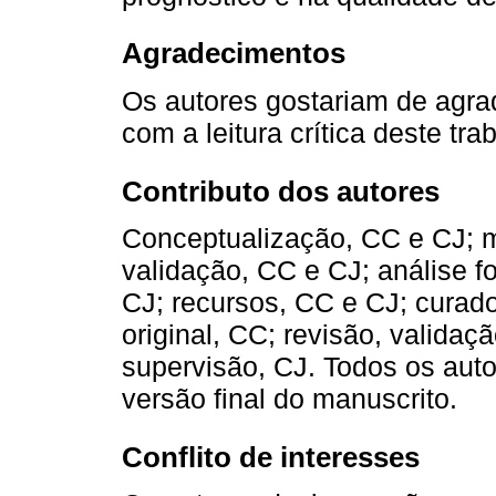
Agradecimentos
Os autores gostariam de agra
com a leitura crítica deste tra
Contributo dos autores
Conceptualização, CC e CJ; m
validação, CC e CJ; análise f
CJ; recursos, CC e CJ; curado
original, CC; revisão, validaçã
supervisão, CJ. Todos os aut
versão final do manuscrito.
Conflito de interesses