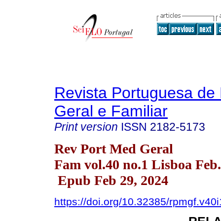
Revista Portuguesa de
Geral e Familiar
Print version
ISSN
2182-5173
Rev Port Med Geral
Fam vol.40 no.1 Lisboa Feb
Epub Feb 29, 2024
https://doi.org/10.32385/rpmgf.v40