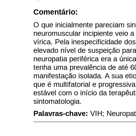
Comentário:
O que inicialmente pareciam s
neuromuscular incipiente veio a
vírica. Pela inespecificidade d
elevado nível de suspeição para
neuropatia periférica era a úni
tenha uma prevalência de até 6
manifestação isolada. A sua eti
que é multifatorial e progressi
estável com o início da terapêut
sintomatologia.
Palavras-chave:
VIH; Neuropat