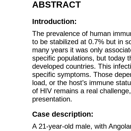
ABSTRACT
Introduction:
The prevalence of human immuno
to be stabilized at 0.7% but in s
many years it was only associat
specific populations, but today t
developed countries. This infec
specific symptoms. Those depend
load, or the host’s immune stat
of HIV remains a real challenge
presentation.
Case description:
A 21-year-old male, with Angolan