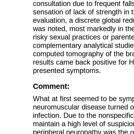
consultation due to frequent fall
sensation of lack of strength in 
evaluation, a discrete global red
was noted, most markedly in the
risky sexual practices or parent
complementary analytical studie
computed tomography of the brai
results came back positive for H
presented symptoms.
Comment:
What at first seemed to be symp
neuromuscular disease turned out
infection. Due to the nonspecific
maintain a high level of suspicio
peripheral neuropathy was the on