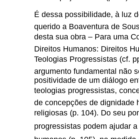
É dessa possibilidade, à luz 
querido a Boaventura de Sousa
desta sua obra – Para uma C
Direitos Humanos: Direitos 
Teologias Progressistas (cf. 
argumento fundamental não s
positividade de um diálogo en
teologias progressistas, conc
de concepções de dignidade 
religiosas (p. 104). Do seu po
progressistas podem ajudar a 