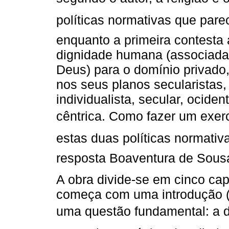
políticas normativas que pa
enquanto a primeira contesta
dignidade humana (associada
Deus) para o domínio privado
nos seus planos secularistas,
individualista, secular, ociden
cêntrica. Como fazer um exerc
estas duas políticas normativa
resposta Boaventura de Sousa
A obra divide-se em cinco cap
começa com uma introdução (cf
uma questão fundamental: a d