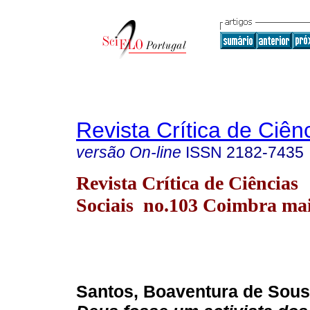
Revista Crítica de Ciên
versão On-line
ISSN
2182-7435
Revista Crítica de Ciências
Sociais no.103 Coimbra ma
Santos, Boaventura de Sous