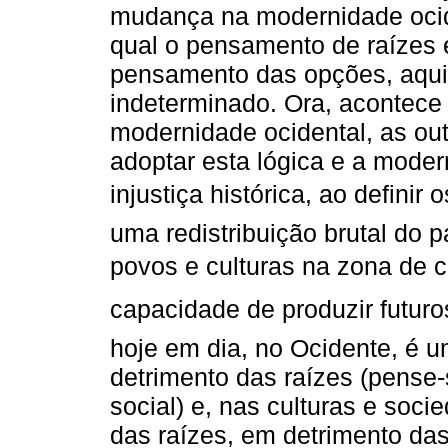
mudança na modernidade oci
qual o pensamento de raízes 
pensamento das opções, aquilo 
indeterminado. Ora, acontece
modernidade ocidental, as out
adoptar esta lógica e a mode
injustiça histórica, ao definir 
uma redistribuição brutal do 
povos e culturas na zona de co
capacidade de produzir futuros
hoje em dia, no Ocidente, é 
detrimento das raízes (pense-
social) e, nas culturas e soc
das raízes, em detrimento da