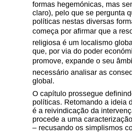
formas hegemónicas, mas sem
claro), pelo que se pergunta 
políticas nestas diversas fo
começa por afirmar que a re
religiosa é um localismo globa
que, por via do poder económi
promove, expande o seu âmbito 
necessário analisar as conse
global.
O capítulo prossegue definind
políticas. Retomando a ideia
é a reivindicação da intervenç
procede a uma caracterização
– recusando os simplismos cor