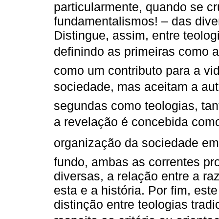
particularmente, quando se c
fundamentalismos! – das diver
Distingue, assim, entre teolog
definindo as primeiras como 
como um contributo para a vid
sociedade, mas aceitam a aut
segundas como teologias, tant
a revelação é concebida como
organização da sociedade em 
fundo, ambas as correntes pr
diversas, a relação entre a r
esta e a história. Por fim, es
distinção entre teologias trad