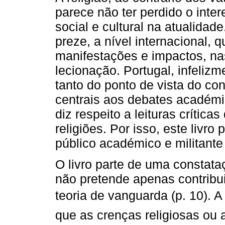
parece não ter perdido o inte
social e cultural na atualidad
preze, a nível internacional, 
manifestações e impactos, na
lecionação. Portugal, infeliz
tanto do ponto de vista do c
centrais aos debates académi
diz respeito a leituras crítica
religiões. Por isso, este livr
público académico e militante
O livro parte de uma constat
não pretende apenas contribu
teoria de vanguarda (p. 10).
que as crenças religiosas ou a