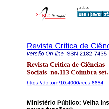
Revista Crítica de Ciên
versão On-line
ISSN
2182-7435
Revista Crítica de Ciências
Sociais no.113 Coimbra set.
https://doi.org/10.4000/rccs.6654
Ministério Público: Velha in