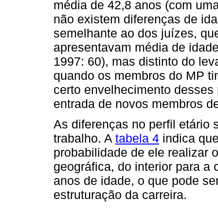
média de 42,8 anos (com uma
não existem diferenças de ida
semelhante ao dos juízes, qu
apresentavam média de idade
1997: 60), mas distinto do le
quando os membros do MP ti
certo envelhecimento desses p
entrada de novos membros de
As diferenças no perfil etário 
trabalho. A
tabela 4
indica que
probabilidade de ele realizar 
geográfica, do interior para a
anos de idade, o que pode ser
estruturação da carreira.