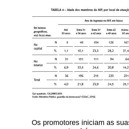
Os promotores iniciam as sua