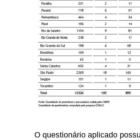
O questionário aplicado poss