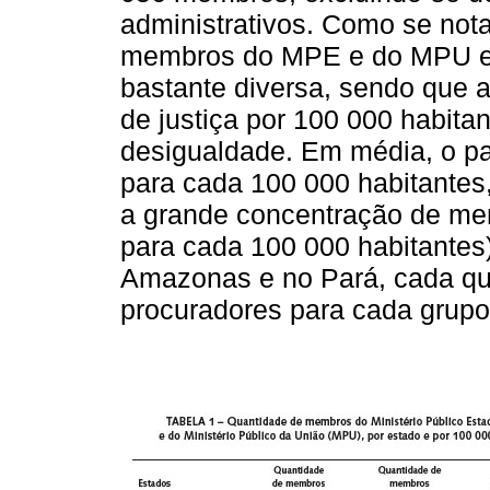
administrativos. Como se not
membros do MPE e do MPU em
bastante diversa, sendo que 
de justiça por 100 000 habit
desigualdade. Em média, o p
para cada 100 000 habitantes
a grande concentração de mem
para cada 100 000 habitantes
Amazonas e no Pará, cada qu
procuradores para cada grupo