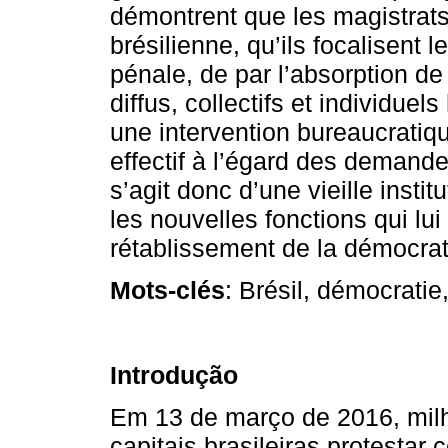
démontrent que les magistrats 
brésilienne, qu’ils focalisent 
pénale, de par l’absorption de 
diffus, collectifs et individuel
une intervention bureaucrati
effectif à l’égard des demande
s’agit donc d’une vieille insti
les nouvelles fonctions qui lui
rétablissement de la démocrat
Mots-clés
: Brésil, démocratie
Introdução
Em 13 de março de 2016, milh
capitais brasileiras protestar 