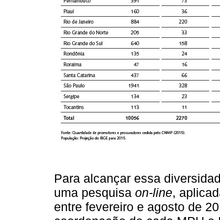
Para alcançar essa diversidad
uma pesquisa
on‑line
, aplica
entre fevereiro e agosto de 