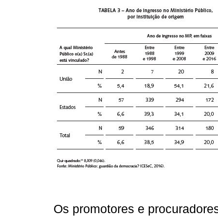
Os promotores e procuradore