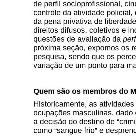
de perfil socioprofissional, c
controle da atividade policia
da pena privativa de liberdad
direitos difusos, coletivos e
questões de avaliação da
per
próxima seção, expomos os re
pesquisa, sendo que os perc
variação de um ponto para ma
Quem são os membros do 
Historicamente, as atividades
ocupações masculinas, dado 
a decisão do destino de “cri
como “sangue frio” e despren