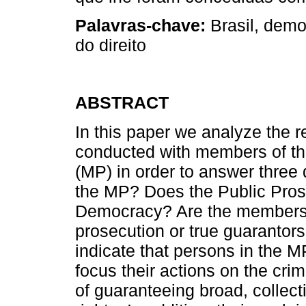
Palavras-chave:
Brasil, democ
do direito
ABSTRACT
In this paper we analyze the re
conducted with members of the
(MP) in order to answer three
the MP? Does the Public Prose
Democracy? Are the members o
prosecution or true guarantors
indicate that persons in the MP
focus their actions on the cri
of guaranteeing broad, collec