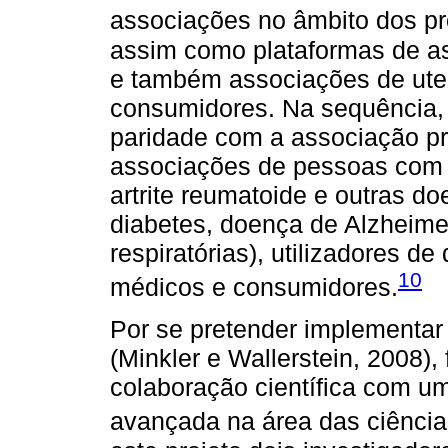
associações no âmbito dos pr
assim como plataformas de 
e também associações de ute
consumidores. Na sequência, 
paridade com a associação pr
associações de pessoas com d
artrite reumatoide e outras d
diabetes, doença de Alzheime
respiratórias), utilizadores de
10
médicos e consumidores.
Por se pretender implementar
(Minkler e Wallerstein, 2008)
colaboração científica com u
avançada na área das ciência