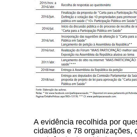
A evidência recolhida por que
cidadãos e 78 organizações, c