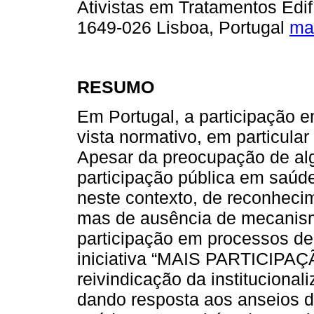
Ativistas em Tratamentos Edi
1649-026 Lisboa, Portugal
ma
RESUMO
Em Portugal, a participação e
vista normativo, em particular a
Apesar da preocupação de al
participação pública em saúde
neste contexto, de reconhecim
mas de ausência de mecanism
participação em processos de
iniciativa “MAIS PARTICIPAÇÃ
reivindicação da instituciona
dando resposta aos anseios d