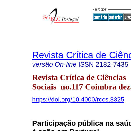
Revista Crítica de Ciên
versão On-line
ISSN
2182-7435
Revista Crítica de Ciências
Sociais no.117 Coimbra dez
https://doi.org/10.4000/rccs.8325
Participação pública na saúd