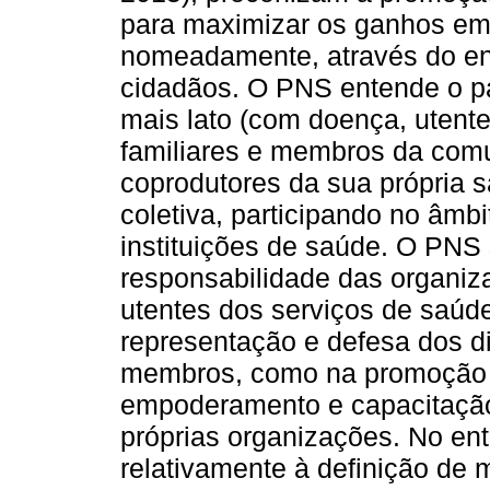
para maximizar os ganhos em 
nomeadamente, através do env
cidadãos. O PNS entende o pa
mais lato (com doença, utente
familiares e membros da com
coprodutores da sua própria
coletiva, participando no âmbi
instituições de saúde. O PNS 
responsabilidade das organi
utentes dos serviços de saúd
representação e defesa dos di
membros, como na promoção da
empoderamento e capacitação 
próprias organizações. No en
relativamente à definição de 