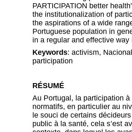
PARTICIPATION better health” 
the institutionalization of pa
the aspirations of a wide range
Portuguese population in gener
in a regular and effective way 
Keywords
: activism, Naciona
participation
RÉSUMÉ
Au Portugal, la participation 
normatifs, en particulier au ni
le souci de certains décideurs
public à la santé, cela s’est a