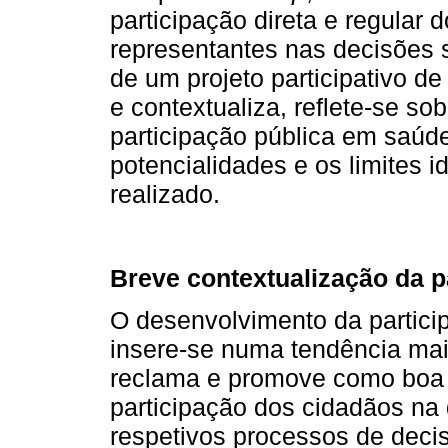
participação direta e regular
representantes nas decisões 
de um projeto participativo d
e contextualiza, reflete-se so
participação pública em saúd
potencialidades e os limites i
realizado.
Breve contextualização da p
O desenvolvimento da partici
insere-se numa tendência mais
reclama e promove como boa p
participação dos cidadãos na d
respetivos processos de deci