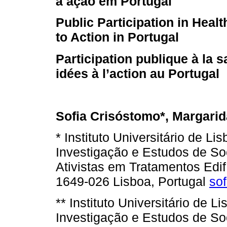
à ação em Portugal
Public Participation in Heal
to Action in Portugal
Participation publique à la s
idées à l’action au Portugal
Sofia Crisóstomo*, Margarid
* Instituto Universitário de L
Investigação e Estudos de So
Ativistas em Tratamentos Edi
1649-026 Lisboa, Portugal
so
** Instituto Universitário de 
Investigação e Estudos de So