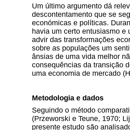
Um último argumento dá relev
descontentamento que se segu
económicas e políticas. Durant
havia um certo entusiasmo e 
advir das transformações econ
sobre as populações um senti
ânsias de uma vida melhor não
consequências da transição d
uma economia de mercado (Ho
Metodologia e dados
Seguindo o método comparati
(Przeworski e Teune, 1970; Lij
presente estudo são analisa