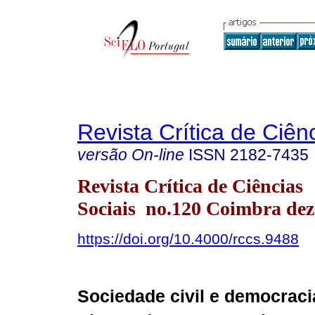
Revista Crítica de Ciên
versão On-line
ISSN
2182-7435
Revista Crítica de Ciências
Sociais no.120 Coimbra dez
https://doi.org/10.4000/rccs.9488
Sociedade civil e democraci