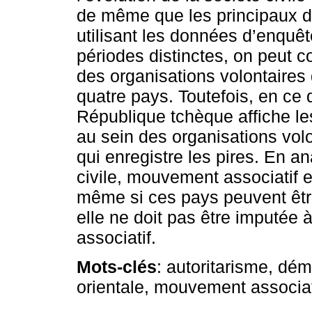
de même que les principaux d
utilisant les données d’enquêt
périodes distinctes, on peut c
des organisations volontaires d
quatre pays. Toutefois, en ce 
République tchèque affiche les
au sein des organisations volo
qui enregistre les pires. En an
civile, mouvement associatif 
même si ces pays peuvent être
elle ne doit pas être imputée
associatif.
Mots-clés
: autoritarisme, dé
orientale, mouvement associati