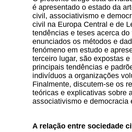
é apresentado o estado da art
civil, associativismo e demo
civil na Europa Central e de L
tendências e teses acerca d
enunciados os métodos e dado
fenómeno em estudo e aprese
terceiro lugar, são expostas 
principais tendências e padr
indivíduos a organizações vol
Finalmente, discutem-se os re
teóricas e explicativas sobre a
associativismo e democracia e
A relação entre sociedade c