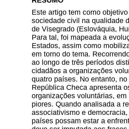
Este artigo tem como objetivo 
sociedade civil na qualidade
de Visegrado (Eslováquia, Hu
Para tal, foi mapeada a evolu
Estados, assim como mobiliza
em torno do tema. Recorrendo 
ao longo de três períodos dis
cidadãos a organizações volun
quatro países. No entanto, no 
República Checa apresenta os
organizações voluntárias, em
piores. Quando analisada a re
associativismo e democracia,
países possam estar a enfrent