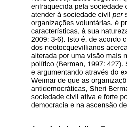
enfraquecida pela sociedade c
atender à sociedade civil
per 
organizações voluntárias, é p
características, à sua naturez
2009: 3-6). Isto é, de acordo 
dos neotocquevillianos acerca
alterada por uma visão mais n
político (Berman, 1997: 427).
e argumentando através do e
Weimar de que as organizaçõe
antidemocráticas, Sheri Berm
sociedade civil ativa e forte 
democracia e na ascensão de 