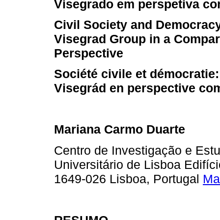
Visegrado em perspetiva c
Civil Society and Democrac
Visegrad Group in a Compar
Perspective
Société civile et démocratie
Visegrád en perspective co
Mariana Carmo Duarte
Centro de Investigação e Estu
Universitário de Lisboa Edifí
1649-026 Lisboa, Portugal
Ma
RESUMO