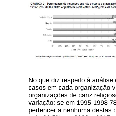
No que diz respeito à análise
casos em cada organização vo
organizações de cariz religio
variação: se em 1995-1998 78
pertencer a nenhuma destas o