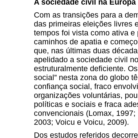
A sociedade civil na Europa 
Com as transições para a dem
das primeiras eleições livres 
tempos foi vista como ativa e 
caminhos de apatia e começou 
que, nas últimas duas década
apelidado a sociedade civil 
estruturalmente deficiente. O
social” nesta zona do globo t
confiança social, fraco envo
organizações voluntárias, pou
políticas e sociais e fraca ad
convencionais (Lomax, 1997
2003; Voicu e Voicu, 2009).
Dos estudos referidos decorre