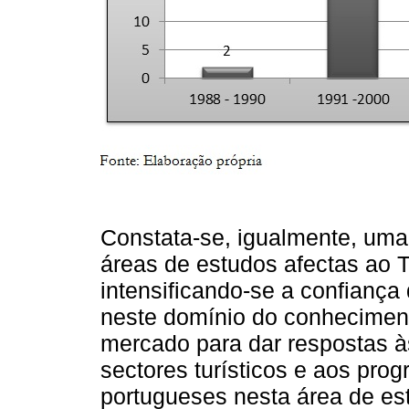
Constata-se, igualmente, uma
áreas de estudos afectas ao T
intensificando-se a confiança
neste domínio do conheciment
mercado para dar respostas à
sectores turísticos e aos pro
portugueses nesta área de es