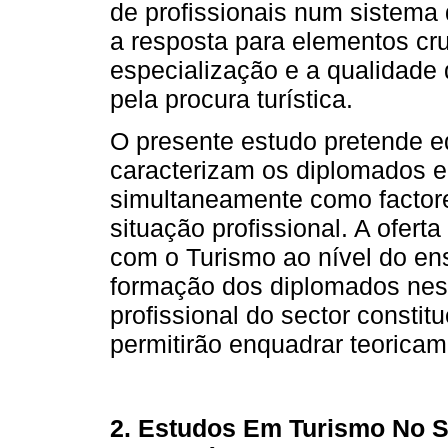
de profissionais num sistema
a resposta para elementos cru
especialização e a qualidade 
pela procura turística.
O presente estudo pretende e
caracterizam os diplomados 
simultaneamente como factore
situação profissional. A ofert
com o Turismo ao nível do ens
formação dos diplomados nest
profissional do sector constit
permitirão enquadrar teorica
2. Estudos Em Turismo No S