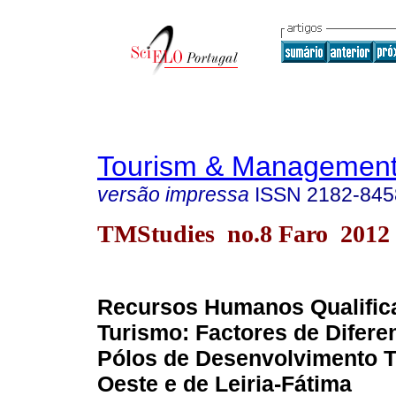
Tourism & Management
versão impressa
ISSN
2182-845
TMStudies no.8 Faro 2012
Recursos Humanos Qualific
Turismo: Factores de Difere
Pólos de Desenvolvimento T
Oeste e de Leiria-Fátima