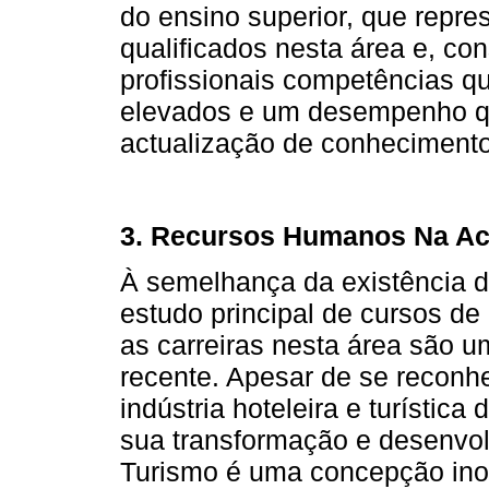
do ensino superior, que repr
qualificados nesta área e, c
profissionais competências 
elevados e um desempenho q
actualização de conhecimento
3. Recursos Humanos Na Act
À semelhança da existência d
estudo principal de cursos de
as carreiras nesta área são
recente. Apesar de se reconhe
indústria hoteleira e turístic
sua transformação e desenvol
Turismo é uma concepção ino