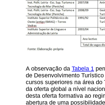
A observação da
Tabela 1
perm
de Desenvolvimento Turístico
cursos superiores na área do
da oferta global a nível nacio
desta oferta formativa ao reg
abertura de uma possibilidade