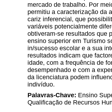
mercado de trabalho. Por mei
permitiu a caracterização da
cariz inferencial, que possibi
variáveis potencialmente dife
obtiveram-se resultados que 
ensino superior em Turismo s
in/sucesso escolar e a sua in
resultados indicam que facto
idade, com a frequência de f
desempenhado e com a experiê
da licenciatura podem influenc
indivíduo.
Palavras-Chave:
Ensino Supe
Qualificação de Recursos H