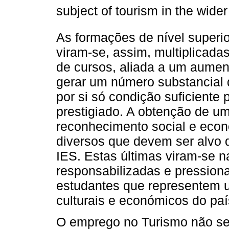
subject of tourism in the wide
As formações de nível superi
viram-se, assim, multiplicadas
de cursos, aliada a um aumen
gerar um número substancial 
por si só condição suficiente
prestigiado. A obtenção de u
reconhecimento social e econ
diversos que devem ser alvo 
IES. Estas últimas viram-se n
responsabilizadas e pression
estudantes que representem u
culturais e económicos do paí
O emprego no Turismo não se 