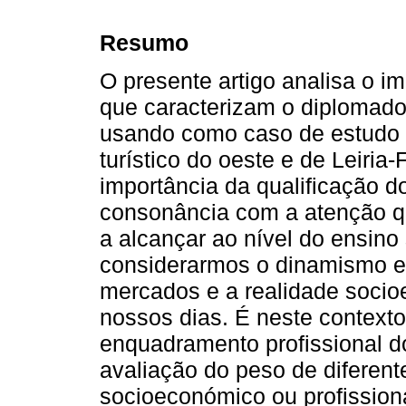
Resumo
O presente artigo analisa o i
que caracterizam o diplomado
usando como caso de estudo 
turístico do oeste e de Leiri
importância da qualificação 
consonância com a atenção q
a alcançar ao nível do ensino
considerarmos o dinamismo e
mercados e a realidade soci
nossos dias. É neste contexto 
enquadramento profissional 
avaliação do peso de diferent
socioeconómico ou profissiona