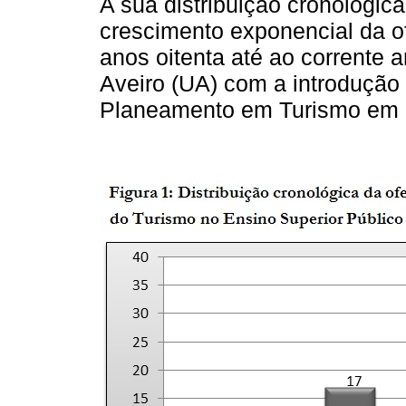
A sua distribuição cronológica
crescimento exponencial da o
anos oitenta até ao corrente
Aveiro (UA) com a introdução
Planeamento em Turismo em 