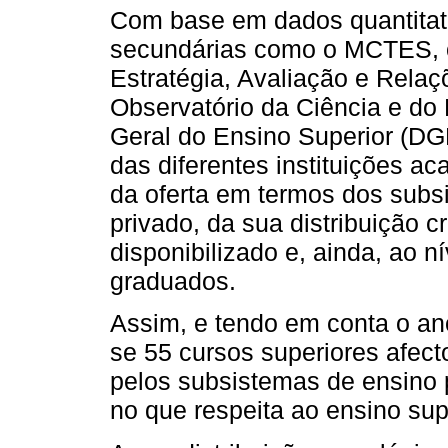
Com base em dados quantitati
secundárias como o MCTES, 
Estratégia, Avaliação e Relaç
Observatório da Ciência e do
Geral do Ensino Superior (DG
das diferentes instituições a
da oferta em termos dos subs
privado, da sua distribuição 
disponibilizado e, ainda, ao n
graduados.
Assim, e tendo em conta o ano
se 55 cursos superiores afect
pelos subsistemas de ensino p
no que respeita ao ensino sup