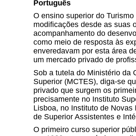
Português
O ensino superior do Turismo
modificações desde as suas 
acompanhamento do desenvolvi
como meio de resposta às exp
enveredavam por esta área d
um mercado privado de profiss
Sob a tutela do Ministério da
Superior (MCTES), diga-se qu
privado que surgem os primei
precisamente no Instituto Sup
Lisboa, no Instituto de Novas 
de Superior Assistentes e Int
O primeiro curso superior púb