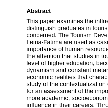
Abstract
This paper examines the influ
distinguish graduates in tourism
concerned. The Tourism Devel
Leiria-Fatima are used as case
importance of human resources
the attention that studies in 
level of higher education, be
dynamism and constant metam
economic realities that charact
study of the contextualization
for an assessment of the impor
more academic, socioeconomic
influence in their careers. Th