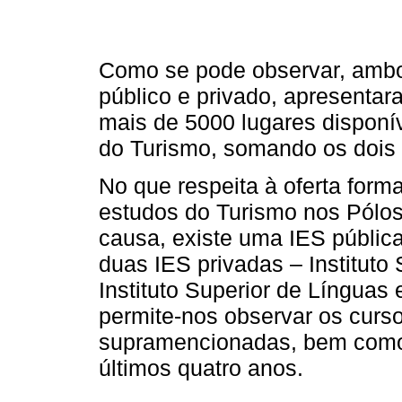
Como se pode observar, ambo
público e privado, apresentar
mais de 5000 lugares disponív
do Turismo, somando os dois 
No que respeita à oferta forma
estudos do Turismo nos Pólos
causa, existe uma IES pública 
duas IES privadas – Instituto 
Instituto Superior de Línguas 
permite-nos observar os curs
supramencionadas, bem como 
últimos quatro anos.