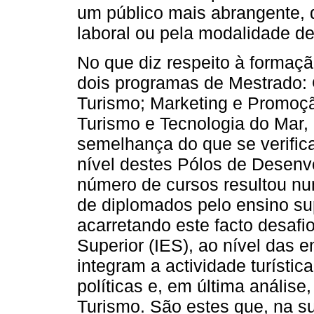
um público mais abrangente, 
laboral ou pela modalidade de
No que diz respeito à formaç
dois programas de Mestrado: 
Turismo; Marketing e Promoçã
Turismo e Tecnologia do Mar, d
semelhança do que se verifica
nível destes Pólos de Desenvo
número de cursos resultou nu
de diplomados pelo ensino su
acarretando este facto desafio
Superior (IES), ao nível das
integram a actividade turístic
políticas e, em última anális
Turismo. São estes que, na su