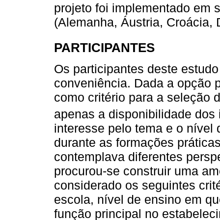
projeto foi implementado em 
(Alemanha, Áustria, Croácia, 
PARTICIPANTES
Os participantes deste estudo
conveniência. Dada a opção p
como critério para a seleção
apenas a disponibilidade dos 
interesse pelo tema e o nível
durante as formações práticas
contemplava diferentes persp
procurou-se construir uma am
considerado os seguintes crit
escola, nível de ensino em qu
função principal no estabeleci