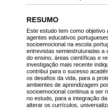
RESUMO
Este estudo tem como objetivo a
agentes educativos portugueses
socioemocional na escola portug
entrevistas semiestruturadas a 
do ensino, áreas científicas e 
investigação mais recente indi
contribui para o sucesso acadé
os desafios da vida, para a pro
ambientes de aprendizagem posi
socioemocional continua a ser n
no estudo, para a integração d
alterar os currículos, universal