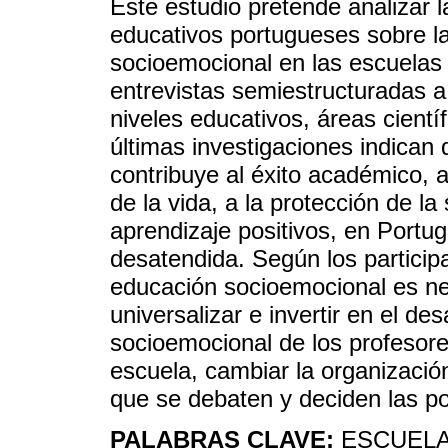
Este estudio pretende analizar 
educativos portugueses sobre la
socioemocional en las escuelas 
entrevistas semiestructuradas a
niveles educativos, áreas cientí
últimas investigaciones indican
contribuye al éxito académico, 
de la vida, a la protección de la
aprendizaje positivos, en Portu
desatendida. Según los participa
educación socioemocional es ne
universalizar e invertir en el des
socioemocional de los profesore
escuela, cambiar la organización
que se debaten y deciden las po
PALABRAS CLAVE:
ESCUELA