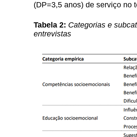
(DP=3,5 anos) de serviço no to
Tabela 2:
Categorias e subcat
entrevistas