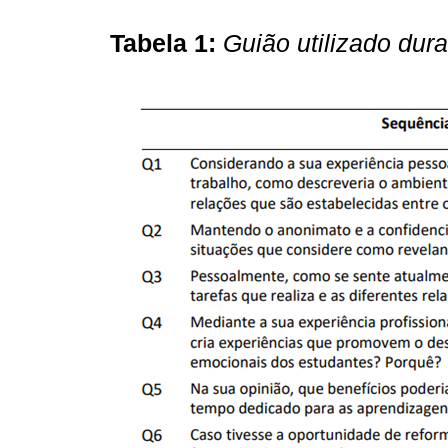
Tabela 1:
Guião utilizado dur