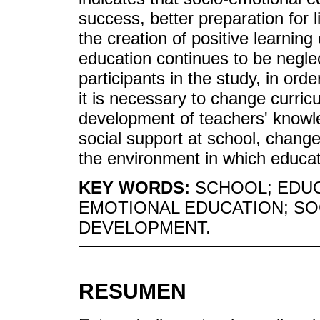
success, better preparation for l
the creation of positive learnin
education continues to be neglec
participants in the study, in ord
it is necessary to change curricu
development of teachers' knowle
social support at school, chang
the environment in which educat
KEY WORDS:
SCHOOL; EDUC
EMOTIONAL EDUCATION; SO
DEVELOPMENT.
RESUMEN