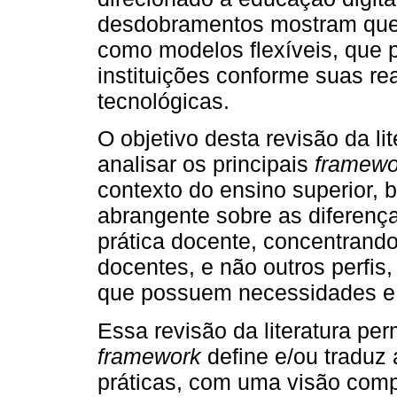
desdobramentos mostram qu
como modelos flexíveis, que
instituições conforme suas re
tecnológicas.
O objetivo desta revisão da lite
analisar os principais
framewo
contexto do ensino superior,
abrangente sobre as diferenç
prática docente, concentran
docentes, e não outros perfis
que possuem necessidades e c
Essa revisão da literatura per
framework
define e/ou traduz
práticas, com uma visão com