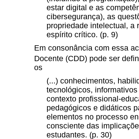
estar digital e as compet
cibersegurança), as quest
propriedade intelectual, a
espírito crítico. (p. 9)
Em consonância com essa ace
Docente (CDD) pode ser defi
os
(...) conhecimentos, habil
tecnológicos, informativos
contexto profissional-educ
pedagógicos e didáticos p
elementos no processo en
consciente das implicaçõe
estudantes. (p. 30)