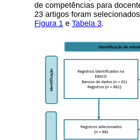
de competências para docentes
23 artigos foram selecionado
Figura 1
e
Tabela 3
.