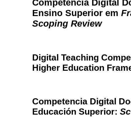
Competência Digital D
Ensino Superior em
F
Scoping Review
Digital Teaching Compe
Higher Education Fram
Competencia Digital D
Educación Superior:
Sc