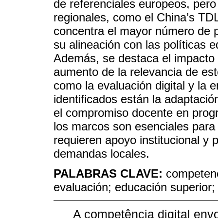
de referenciales europeos, pero
regionales, como el China’s TDL
concentra el mayor número de pu
su alineación con las políticas 
Además, se destaca el impacto
aumento de la relevancia de es
como la evaluación digital y la 
identificados están la adaptació
el compromiso docente en prog
los marcos son esenciales para 
requieren apoyo institucional y 
demandas locales.
PALABRAS CLAVE:
competenc
evaluación; educación superior;
A competência digital envol