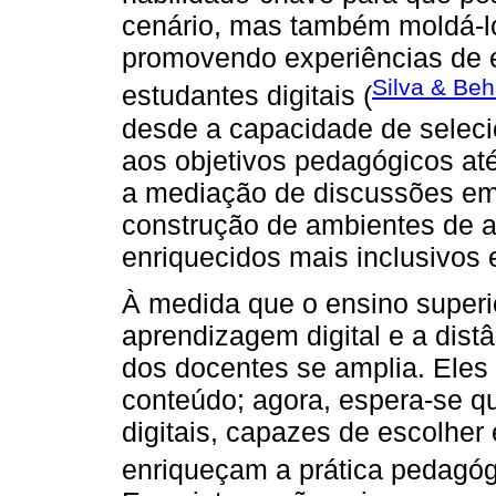
cenário, mas também moldá-lo
promovendo experiências de en
Silva & Beh
estudantes digitais (
desde a capacidade de seleci
aos objetivos pedagógicos até 
a mediação de discussões e
construção de ambientes de 
enriquecidos mais inclusivos 
À medida que o ensino superio
aprendizagem digital e a dist
dos docentes se amplia. Eles 
conteúdo; agora, espera-se 
digitais, capazes de escolher 
enriqueçam a prática pedagóg