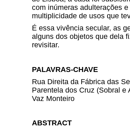
com inúmeras adulterações e 
multiplicidade de usos que tev
É essa vivência secular, as 
alguns dos objetos que dela f
revisitar.
PALAVRAS-CHAVE
Rua Direita da Fábrica das Se
Parentela dos Cruz (Sobral e A
Vaz Monteiro
ABSTRACT