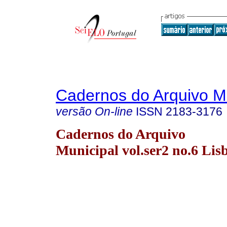
Cadernos do Arquivo M
versão On-line
ISSN
2183-3176
Cadernos do Arquivo
Municipal vol.ser2 no.6 Lis