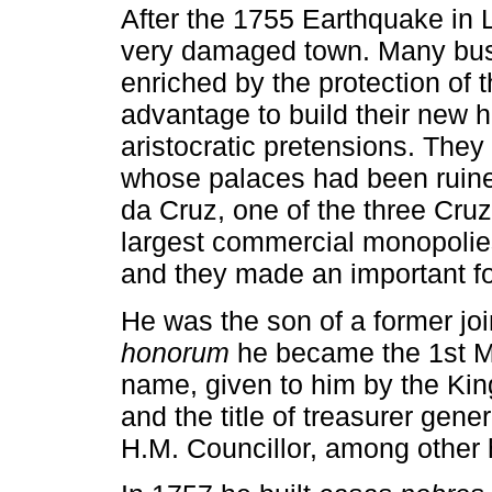
After the 1755 Earthquake in L
very damaged town. Many bus
enriched by the protection of 
advantage to build their new 
aristocratic pretensions. They 
whose palaces had been ruine
da Cruz, one of the three Cruz
largest commercial monopolies
and they made an important fo
He was the son of a former joi
honorum
he became the 1st Ma
name, given to him by the Kin
and the title of treasurer gener
H.M. Councillor, among other 