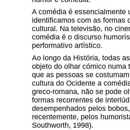
A comédia é essencialmente 
identificamos com as formas da
cultural. Na televisão, no cine
comédia é o discurso humorís
performativo artístico.
Ao longo da História, todas a
objeto do olhar cómico numa t
que as pessoas se costumam 
cultura do Ocidente a comédia
greco-romana, não se pode ol
formas recorrentes de interlú
desempenhados pelos bobos, 
recentemente, pelos humorista
Southworth, 1998).