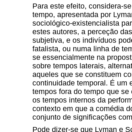
Para este efeito, considera-s
tempo, apresentada por Lyman
sociológico-existencialista p
estes autores, a perceção das
subjetiva, e os indivíduos po
fatalista, ou numa linha de t
se essencialmente na propost
sobre tempos laterais, altern
aqueles que se constituem co
continuidade temporal. É um
tempos fora do tempo que se 
os tempos internos da perform
contexto em que a comédia d
conjunto de significações com
Pode dizer-se que Lyman e Sc