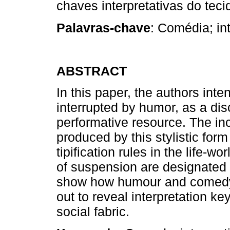
chaves interpretativas do tecid
Palavras-chave
: Comédia; in
ABSTRACT
In this paper, the authors inte
interrupted by humor, as a di
performative resource. The inc
produced by this stylistic fo
tipification rules in the life-
of suspension are designated b
show how humour and comedy
out to reveal interpretation ke
social fabric.