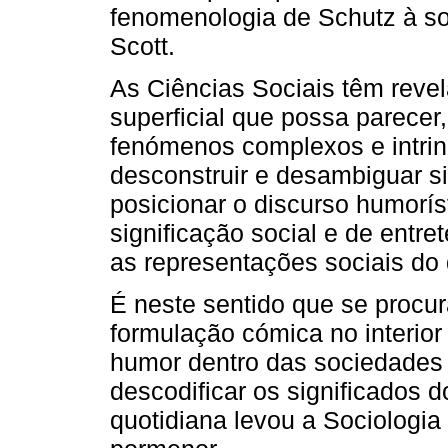
fenomenologia de Schutz à so
Scott.
As Ciências Sociais têm reve
superficial que possa parecer
fenómenos complexos e intrin
desconstruir e desambiguar si
posicionar o discurso humorí
significação social e de entr
as representações sociais do 
É neste sentido que se procur
formulação cómica no interio
humor dentro das sociedades
descodificar os significados 
quotidiana levou a Sociologia