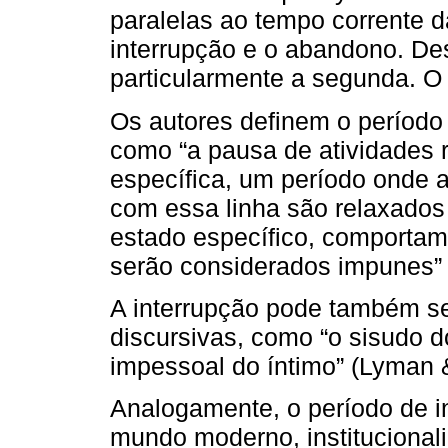
paralelas ao tempo corrente d
interrupção e o abandono. Dest
particularmente a segunda. O
Os autores definem o período 
como “a pausa de atividades 
específica, um período onde a
com essa linha são relaxados
estado específico, comportame
serão considerados impunes” 
A interrupção pode também ser
discursivas, como “o sisudo d
impessoal do íntimo” (Lyman &
Analogamente, o período de in
mundo moderno, institucional