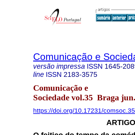
Comunicação e Socied
versão impressa
ISSN
1645-208
line
ISSN
2183-3575
Comunicação e
Sociedade vol.35 Braga jun
https://doi.org/10.17231/comsoc.3
ARTIGO