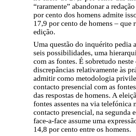
“raramente” abandonar a redação 
por cento dos homens admite isso
17,9 por cento de homens – que r
edição.
Uma questão do inquérito pedia a
seis possibilidades, uma hierarqu
com as fontes. É sobretudo neste
discrepâncias relativamente às pr
admitir como metodologia privil
contacto presencial com as fontes
das respostas de homens. A eleiç
fontes assentes na via telefónica
contacto presencial, na segunda 
face-a-face assume uma expressão
14,8 por cento entre os homens.