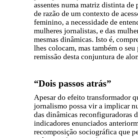
assentes numa matriz distinta de p
de razão de um contexto de acess
feminino, a necessidade de ente
mulheres jornalistas, e das mulh
mesmas dinâmicas. Isto é, compr
lhes colocam, mas também o seu 
remissão desta conjuntura de alo
“Dois passos atrás”
Apesar do efeito transformador 
jornalismo possa vir a implicar 
das dinâmicas reconfiguradoras da
indicadores enunciados anterior
recomposição sociográfica que pe