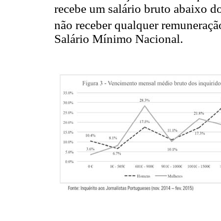
recebe um salário bruto abaixo d
não receber qualquer remuneraçã
Salário Mínimo Nacional.