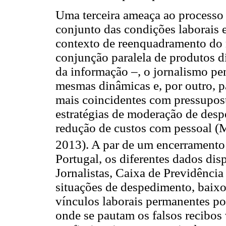
Uma terceira ameaça ao processo 
conjunto das condições laborais
contexto de reenquadramento do
conjunção paralela de produtos di
da informação –, o jornalismo pen
mesmas dinâmicas e, por outro, pa
mais coincidentes com pressupos
estratégias de moderação de despe
redução de custos com pessoal (
2013). A par de um encerramento 
Portugal, os diferentes dados dis
Jornalistas, Caixa de Previdência
situações de despedimento, baixos
vínculos laborais permanentes por
onde se pautam os falsos recibos 