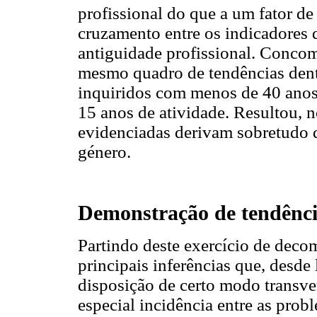
profissional do que a um fator d
cruzamento entre os indicadores d
antiguidade profissional. Concom
mesmo quadro de tendências dent
inquiridos com menos de 40 anos 
15 anos de atividade. Resultou, n
evidenciadas derivam sobretudo d
género.
Demonstração de tendênci
Partindo deste exercício de deco
principais inferências que, desde
disposição de certo modo transve
especial incidência entre as prob