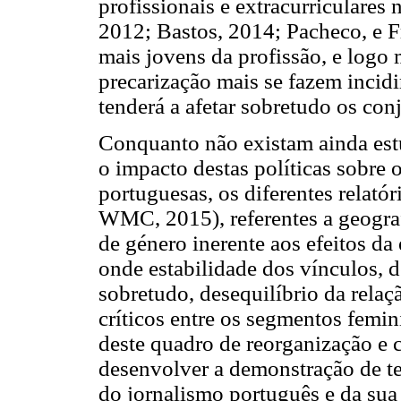
profissionais e extracurriculares
2012; Bastos, 2014; Pacheco, e Fr
mais jovens da profissão, e logo
precarização mais se fazem incidi
tenderá a afetar sobretudo os con
Conquanto não existam ainda es
o impacto destas políticas sobre 
portuguesas, os diferentes relat
WMC, 2015), referentes a geograf
de género inerente aos efeitos da
onde estabilidade dos vínculos, d
sobretudo, desequilíbrio da relaç
críticos entre os segmentos femin
deste quadro de reorganização e 
desenvolver a demonstração de te
do jornalismo português e da sua