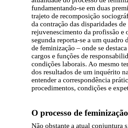
fundamentando-se em duas premis
trajeto de recomposição sociográ
da contração das disparidades de
rejuvenescimento da profissão e 
segunda reporta-se a um quadro 
de feminização – onde se destaca 
cargos e funções de responsabilid
condições laborais. Ao mesmo tem
dos resultados de um inquérito na
entender a correspondência prática
procedimentos, condições e expet
O processo de feminização
Não obstante a atual conjuntura s