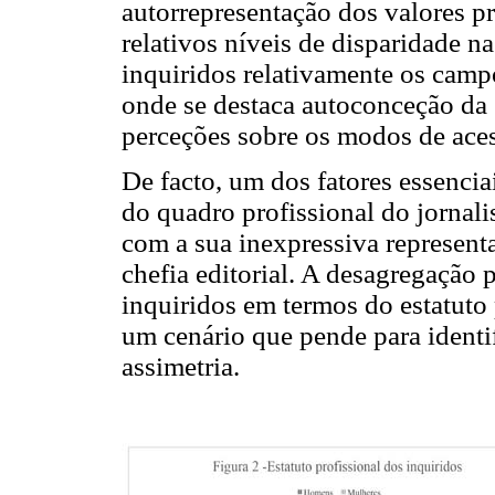
autorrepresentação dos valores p
relativos níveis de disparidade 
inquiridos relativamente os camp
onde se destaca autoconceção da 
perceções sobre os modos de aces
De facto, um dos fatores essenci
do quadro profissional do jornal
com a sua inexpressiva representa
chefia editorial. A desagregação
inquiridos em termos do estatuto 
um cenário que pende para identi
assimetria.