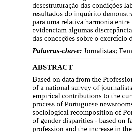
desestruturação das condições la
resultados do inquérito demonstr
para uma relativa harmonia entre
evidenciam algumas discrepâncias
das conceções sobre o exercício d
Palavras-chave:
Jornalistas; Fem
ABSTRACT
Based on data from the Professio
of a national survey of journalist
empirical contributions to the cu
process of Portuguese newsrooms
sociological recomposition of Po
of gender disparities - based on f
profession and the increase in the 