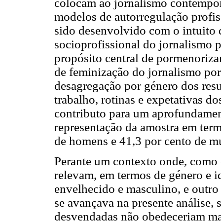
colocam ao jornalismo contempor
modelos de autorregulação profi
sido desenvolvido com o intuito d
socioprofissional do jornalismo p
propósito central de pormenoriza
de feminização do jornalismo por
desagregação por género dos resu
trabalho, rotinas e expetativas do
contributo para um aprofundament
representação da amostra em ter
de homens e 41,3 por cento de m
Perante um contexto onde, como
relevam, em termos de género e i
envelhecido e masculino, e outro
se avançava na presente análise, 
desvendadas não obedeceriam mai