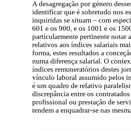
A desagregação por género desses
identificar que é sobretudo nos e
inquiridas se situam – com especi
601 e os 900, e os 1001 e os 150
particularmente pertinente notar a
relativos aos índices salariais m
forma, estes resultados a conceçã
numa diferença salarial. O contex
índices remuneratórios destes jor
vínculo laboral assumido pelos i
é um quadro de relativo paralelis
discrepância entre os contratado
profissional ou prestação de ser
tendem a enquadrar-se nas mesmas