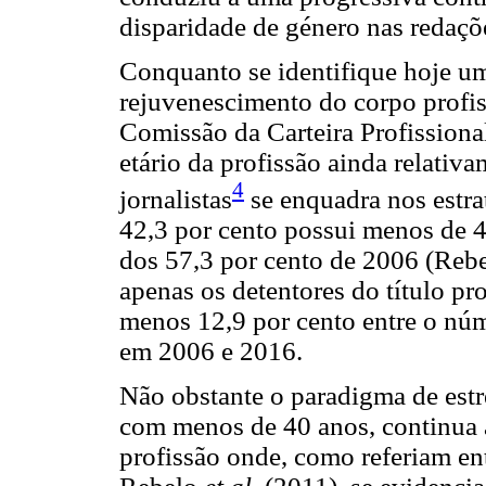
disparidade de género nas redaçõe
Conquanto se identifique hoje u
rejuvenescimento do corpo profis
Comissão da Carteira Profissiona
etário da profissão ainda relativ
4
jornalistas
se enquadra nos estra
42,3 por cento possui menos de 4
dos 57,3 por cento de 2006 (Reb
apenas os detentores do título pro
menos 12,9 por cento entre o nú
em 2006 e 2016.
Não obstante o paradigma de estr
com menos de 40 anos, continua a
profissão onde, como referiam en