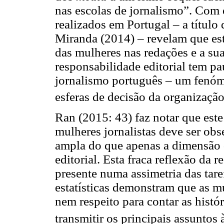
nas escolas de jornalismo”. Com e
realizados em Portugal – a título
Miranda (2014) – revelam que est
das mulheres nas redações e a sua
responsabilidade editorial tem 
jornalismo português – um fenóm
esferas de decisão da organização
Ran (2015: 43) faz notar que este
mulheres jornalistas deve ser ob
ampla do que apenas a dimensão d
editorial. Esta fraca reflexão da
presente numa assimetria das tare
estatísticas demonstram que as m
nem respeito para contar as histór
transmitir os principais assuntos 