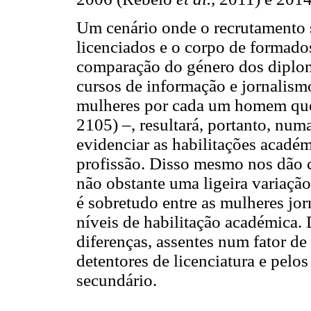
Um cenário onde o recrutamento 
licenciados e o corpo de formad
comparação do género dos diplom
cursos de informação e jornalism
mulheres por cada um homem que 
2105) –, resultará, portanto, num
evidenciar as habilitações acadé
profissão. Disso mesmo nos dão 
não obstante uma ligeira variaçã
é sobretudo entre as mulheres jor
níveis de habilitação académica.
diferenças, assentes num fator de
detentores de licenciatura e pelo
secundário.