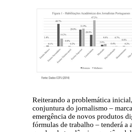
Reiterando a problemática inicial
conjuntura do jornalismo – marca
emergência de novos produtos dig
fórmulas de trabalho – tenderá a 