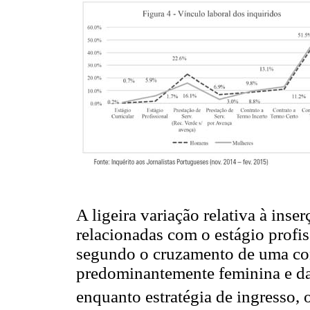
A ligeira variação relativa à ins
relacionadas com o estágio profis
segundo o cruzamento de uma con
predominantemente feminina e da 
enquanto estratégia de ingresso, 