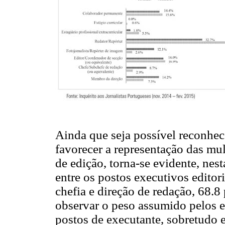
Ainda que seja possível reconhe
favorecer a representação das mul
de edição, torna-se evidente, nes
entre os postos executivos edito
chefia e direção de redação, 68.
observar o peso assumido pelos e
postos de executante, sobretudo e