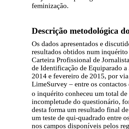
feminização.
Descrição metodológica do 
Os dados apresentados e discutid
resultados obtidos num inquérito 
Carteira Profissional de Jornalist
de Identificação de Equiparado a 
2014 e fevereiro de 2015, por via
LimeSurvey – entre os contactos 
o inquérito conheceu um total de
incompletude do questionário, fo
desta forma um resultado final de
um teste de qui-quadrado entre o
nos campos disponíveis pelos reg