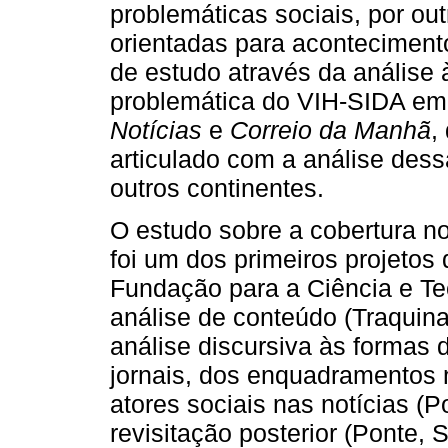
problemáticas sociais, por ou
orientadas para acontecimento
de estudo através da análise à
problemática do VIH-SIDA em 
Notícias
e
Correio da Manhã
,
articulado com a análise dessa
outros continentes.
O estudo sobre a cobertura n
foi um dos primeiros projetos 
Fundação para a Ciência e Te
análise de conteúdo (Traquin
análise discursiva às formas 
jornais, dos enquadramentos 
atores sociais nas notícias (
revisitação posterior (Ponte, 