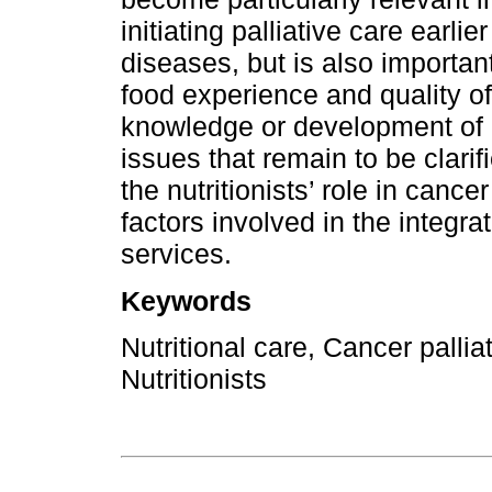
initiating palliative care earli
diseases, but is also importa
food experience and quality of 
knowledge or development of p
issues that remain to be clari
the nutritionists’ role in cance
factors involved in the integrati
services.
Keywords
Nutritional care, Cancer pallia
Nutritionists