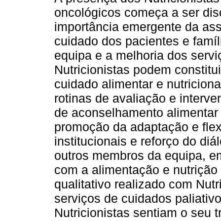
oncológicos começa a ser dis
importância emergente da assi
cuidado dos pacientes e famíl
equipa e a melhoria dos servi
Nutricionistas podem constitu
cuidado alimentar e nutricion
rotinas de avaliação e interve
de aconselhamento alimentar e
promoção da adaptação e flexi
institucionais e reforço do diá
outros membros da equipa, em
com a alimentação e nutrição
qualitativo realizado com Nut
serviços de cuidados paliati
Nutricionistas sentiam o seu 