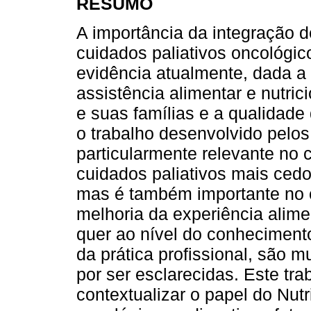
RESUMO
A importância da integração d
cuidados paliativos oncológi
evidência atualmente, dada a
assistência alimentar e nutri
e suas famílias e a qualidade
o trabalho desenvolvido pelos
particularmente relevante no co
cuidados paliativos mais cedo
mas é também importante no 
melhoria da experiência alime
quer ao nível do conhecimento
da prática profissional, são
por ser esclarecidas. Este tr
contextualizar o papel do Nutr