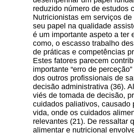
reduzido número de estudos c
Nutricionistas em serviços de
seu papel na qualidade assist
é um importante aspeto a ter
como, o escasso trabalho des
de práticas e competências pr
Estes fatores parecem contrib
importante “erro de perceção” 
dos outros profissionais de s
decisão administrativa (36). 
viés de tomada de decisão, p
cuidados paliativos, causado 
vida, onde os cuidados alimen
relevantes (21). De ressaltar
alimentar e nutricional envol