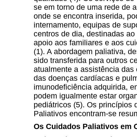
se em torno de uma rede de 
onde se encontra inserida, p
internamento, equipas de supo
centros de dia, destinadas ao 
apoio aos familiares e aos cui
(1). A abordagem paliativa, 
sido transferida para outros c
atualmente a assistência das
das doenças cardíacas e pul
imunodeficiência adquirida, en
podem igualmente estar organ
pediátricos (5). Os princípios
Paliativos encontram-se res
Os Cuidados Paliativos em O