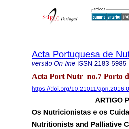
Acta Portuguesa de Nut
versão On-line
ISSN
2183-5985
Acta Port Nutr no.7 Porto d
https://doi.org/10.21011/apn.2016.
ARTIGO 
Os Nutricionistas e os Cuida
Nutritionists and Palliative 