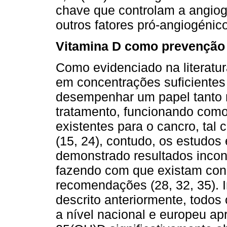
chave que controlam a angiog
outros fatores pró-angiogénico
Vitamina D como prevenção 
Como evidenciado na literatur
em concentrações suficientes
desempenhar um papel tanto 
tratamento, funcionando como
existentes para o cancro, tal 
(15, 24), contudo, os estudos
demonstrado resultados incon
fazendo com que existam con
recomendações (28, 32, 35). 
descrito anteriormente, todo
a nível nacional e europeu a