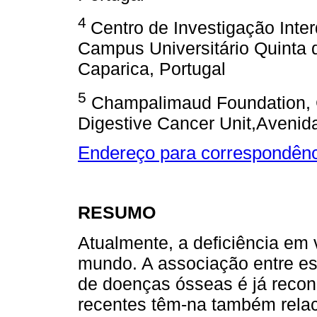
4
Centro de Investigação Inter
Campus Universitário Quinta 
Caparica, Portugal
5
Champalimaud Foundation, 
Digestive Cancer Unit,Avenida
Endereço para correspondênc
RESUMO
Atualmente, a deficiência em 
mundo. A associação entre es
de doenças ósseas é já recon
recentes têm-na também rela