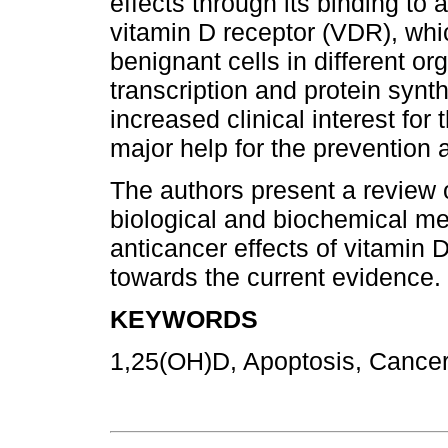
effects through its binding to a
vitamin D receptor (VDR), whic
benignant cells in different o
transcription and protein synt
increased clinical interest for
major help for the prevention 
The authors present a review o
biological and biochemical me
anticancer effects of vitamin D
towards the current evidence.
KEYWORDS
1,25(OH)D, Apoptosis, Cancer