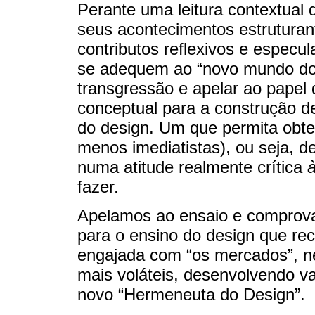
Perante uma leitura contextual
seus acontecimentos estruturan
contributos reflexivos e especu
se adequem ao “novo mundo do 
transgressão e apelar ao papel 
conceptual para a construção 
do design. Um que permita obte
menos imediatistas), ou seja, 
numa atitude realmente crítica
à
fazer.
Apelamos ao ensaio e comprova
para o ensino do design que re
engajada com “os mercados”, 
mais voláteis, desenvolvendo va
novo “Hermeneuta do Design”.