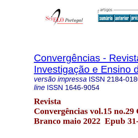
Convergências - Revist
Investigação e Ensino 
versão impressa
ISSN
2184-018
line
ISSN
1646-9054
Revista
Convergências vol.15 no.29 
Branco maio 2022 Epub 31