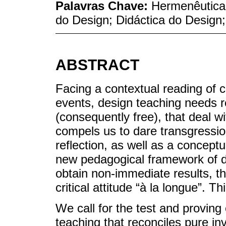
Palavras Chave:
Hermenêutica 
do Design; Didáctica do Design
ABSTRACT
Facing a contextual reading of c
events, design teaching needs re
(consequently free), that deal wi
compels us to dare transgressio
reflection, as well as a concept
new pedagogical framework of de
obtain non-immediate results, tha
critical attitude “à la longue”. Th
We call for the test and proving
teaching that reconciles pure in