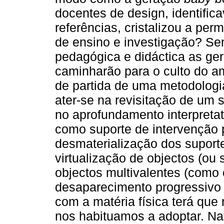
docentes de design, identific
referências, cristalizou a pe
de ensino e investigação? Se
pedagógica e didáctica as ge
caminharão para o culto do 
de partida de uma metodologi
ater-se na revisitação de um 
no aprofundamento interpreta
como suporte de intervenção
desmaterialização dos suport
virtualização de objectos (ou
objectos multivalentes (como
desaparecimento progressivo 
com a matéria física terá que 
nos habituamos a adoptar. Na