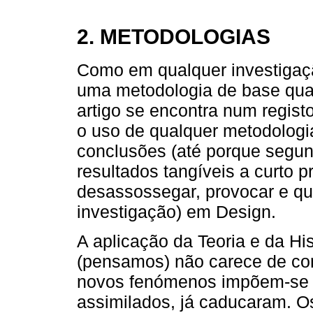
2. METODOLOGIAS
Como em qualquer investigaç
uma metodologia de base qual
artigo se encontra num registo
o uso de qualquer metodologia
conclusões (até porque segun
resultados tangíveis a curto pr
desassossegar, provocar e que
investigação) em Design.
A aplicação da Teoria e da His
(pensamos) não carece de com
novos fenómenos impõem-se 
assimilados, já caducaram. O