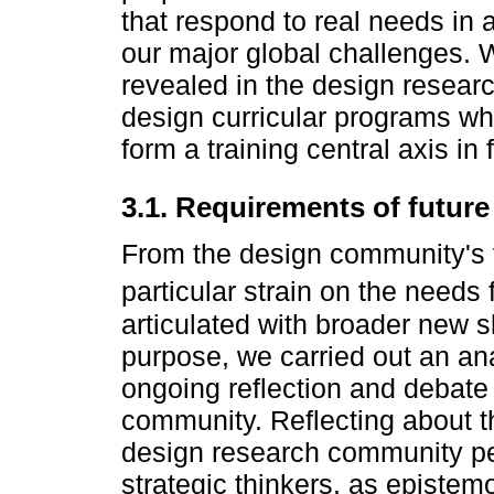
that respond to real needs in 
our major global challenges. W
revealed in the design researc
design curricular programs wh
form a training central axis in
3.1. Requirements of future
From the design community's vi
particular strain on the needs 
articulated with broader new s
purpose, we carried out an ana
ongoing reflection and debate
community. Reflecting about t
design research community per
strategic thinkers, as epistemo