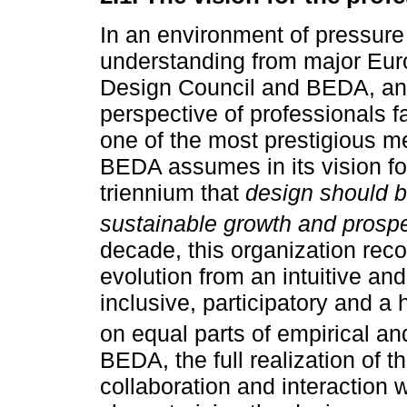
In an environment of pressure
understanding from major Eur
Design Council and BEDA, an
perspective of professionals 
one of the most prestigious 
BEDA assumes in its vision fo
triennium that
design should b
sustainable growth and prospe
decade, this organization reco
evolution from an intuitive and
inclusive, participatory and a
on equal parts of empirical and
BEDA, the full realization of t
collaboration and interaction 