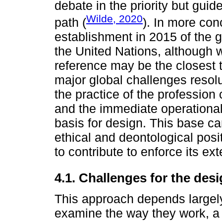
debate in the priority but guid
Wilde, 2020
path (
). In more con
establishment in 2015 of the 
the United Nations, although 
reference may be the closest to
major global challenges resol
the practice of the profession
and the immediate operationali
basis for design. This base can
ethical and deontological posi
to contribute to enforce its ext
4.1. Challenges for the de
This approach depends largely 
examine the way they work, a