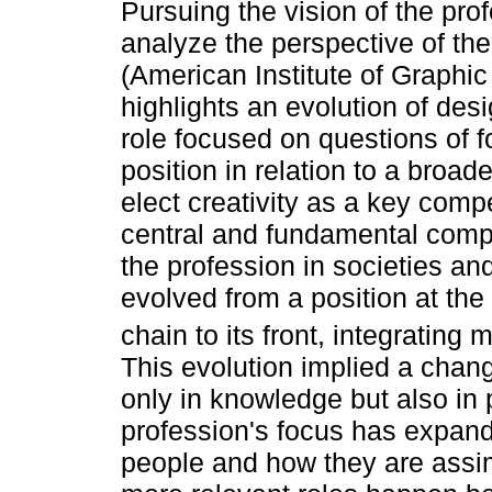
Pursuing the vision of the pr
analyze the perspective of th
(American Institute of Graphic 
highlights an evolution of des
role focused on questions of 
position in relation to a broad
elect creativity as a key comp
central and fundamental compo
the profession in societies an
evolved from a position at the
chain to its front, integrating 
This evolution implied a change
only in knowledge but also in 
profession's focus has expande
people and how they are assim