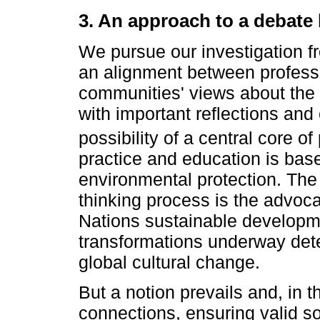
3. An approach to a debate
We pursue our investigation f
an alignment between profess
communities' views about the f
with important reflections and
possibility of a central core of
practice and education is based
environmental protection. The 
thinking process is the advoca
Nations sustainable developm
transformations underway dete
global cultural change.
But a notion prevails and, in t
connections, ensuring valid so