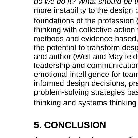
do we do it? What should be t
more instability to the design
foundations of the profession 
thinking with collective actio
methods and evidence-based, i
the potential to transform desig
and author (Weil and Mayfield,
leadership and communication
emotional intelligence for team
informed design decisions, pr
problem-solving strategies bas
thinking and systems thinking 
5. CONCLUSION