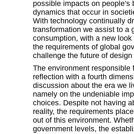
possible impacts on people's b
dynamics that occur in societi
With technology continually d
transformation we assist to a
consumption, with a new look a
the requirements of global go
challenge the future of design 
The environment responsible f
reflection with a fourth dimen
discussion about the era we li
namely on the undeniable impa
choices. Despite not having a
reality, the requirements plac
out of this environment. Whet
government levels, the establ