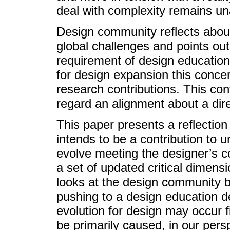
deal with complexity remains u
Design community reflects about 
global challenges and points ou
requirement of design education 
for design expansion this concer
research contributions. This con
regard an alignment about a dire
This paper presents a reflection
intends to be a contribution to 
evolve meeting the designer’s c
a set of updated critical dimensio
looks at the design community b
pushing to a design education d
evolution for design may occur fi
be primarily caused, in our pers