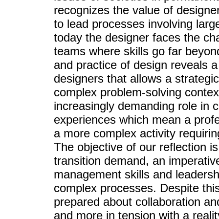
recognizes the value of designer's
to lead processes involving lar
today the designer faces the cha
teams where skills go far beyond 
and practice of design reveals a 
designers that allows a strategic
complex problem-solving context
increasingly demanding role in c
experiences which mean a profe
a more complex activity requirin
The objective of our reflection 
transition demand, an imperative
management skills and leadershi
complex processes. Despite this
prepared about collaboration and
and more in tension with a reali