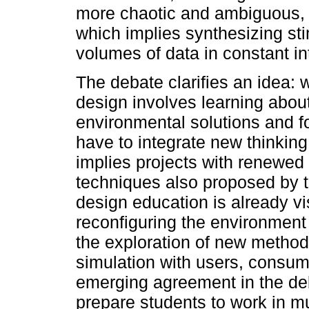
more chaotic and ambiguous, si
which implies synthesizing sti
volumes of data in constant in
The debate clarifies an idea: 
design involves learning abo
environmental solutions and f
have to integrate new thinking,
implies projects with renewed
techniques also proposed by t
design education is already vi
reconfiguring the environment
the exploration of new method
simulation with users, consu
emerging agreement in the de
prepare students to work in mu