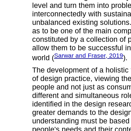
level and turn them into prob
interconnectedly with sustaina
unbalanced existing solutions
as to be one of the main comp
constituted by a collection of 
allow them to be successful in 
Sarwar and Fraser, 2019
world (
).
The development of a holistic v
of design practice, viewing the
people and not just as consum
different and simultaneous ro
identified in the design resear
greater demands to the desig
understanding must be based 
people's needs and their cont