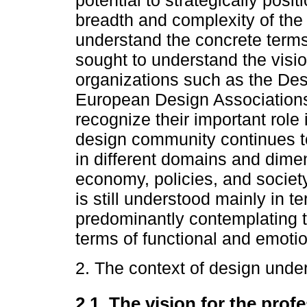
potential to strategically posit
breadth and complexity of the
understand the concrete terms
sought to understand the visi
organizations such as the Des
European Design Association
recognize their important role
design community continues to 
in different domains and dimen
economy, policies, and society
is still understood mainly in t
predominantly contemplating t
terms of functional and emoti
2. The context of design unde
2.1. The vision for the prof