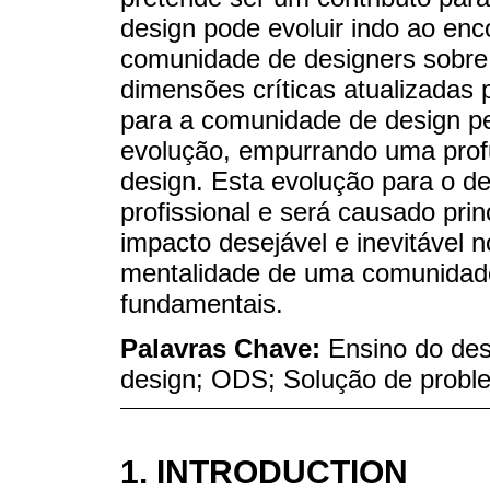
design pode evoluir indo ao en
comunidade de designers sobre
dimensões críticas atualizadas 
para a comunidade de design p
evolução, empurrando uma pro
design. Esta evolução para o de
profissional e será causado pri
impacto desejável e inevitável 
mentalidade de uma comunidade
fundamentais.
Palavras Chave:
Ensino do des
design; ODS; Solução de prob
1. INTRODUCTION