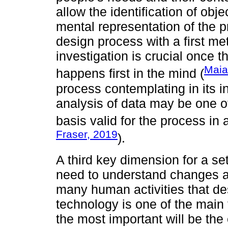
allow the identification of obje
mental representation of the p
design process with a first m
investigation is crucial once t
Maia
happens first in the mind (
process contemplating in its in
analysis of data may be one of
basis valid for the process in a
Fraser, 2019
).
A third key dimension for a set
need to understand changes an
many human activities that des
technology is one of the main 
the most important will be th