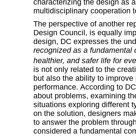
characterizing the design as a
multidisciplinary cooperation
The perspective of another re
Design Council, is equally impo
design, DC expresses the und
recognized as a fundamental c
healthier, and safer life for e
is not only related to the crea
but also the ability to improv
performance. According to DC, 
about problems, examining the
situations exploring different
on the solution, designers ma
to answer the problem through
considered a fundamental com