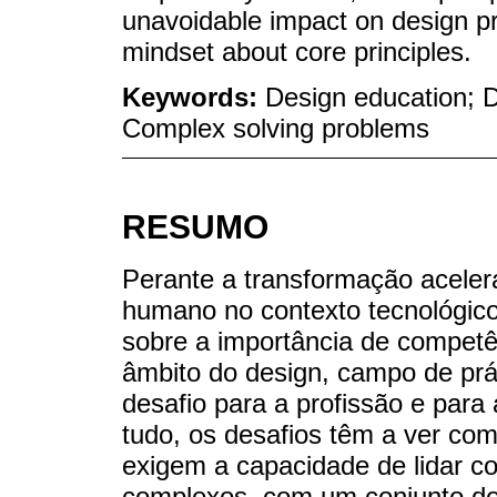
unavoidable impact on design p
mindset about core principles.
Keywords:
Design education; D
Complex solving problems
RESUMO
Perante a transformação aceler
humano no contexto tecnológic
sobre a importância de compet
âmbito do design, campo de práti
desafio para a profissão e para
tudo, os desafios têm a ver co
exigem a capacidade de lidar 
complexos, com um conjunto d