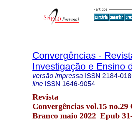
Convergências - Revist
Investigação e Ensino 
versão impressa
ISSN
2184-018
line
ISSN
1646-9054
Revista
Convergências vol.15 no.29 
Branco maio 2022 Epub 31