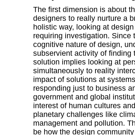
The first dimension is about t
designers to really nurture a 
holistic way, looking at desig
requiring investigation. Since 
cognitive nature of design, u
subservient activity of finding
solution implies looking at pe
simultaneously to reality int
impact of solutions at system
responding just to business an
government and global institut
interest of human cultures an
planetary challenges like cli
management and pollution. T
be how the design community l