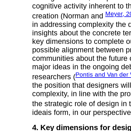
cognitive activity inherent to t
Meyer, 2
creation (Norman and
in addressing complexity the
insights about the concrete ter
key dimensions to complete ou
possible alignment between p
communities about the future o
major ideas in the ongoing d
Pontis and Van der
researchers (
the position that designers wi
complexity, in line with the p
the strategic role of design in 
ideais form, in our perspective
4. Key dimensions for desig