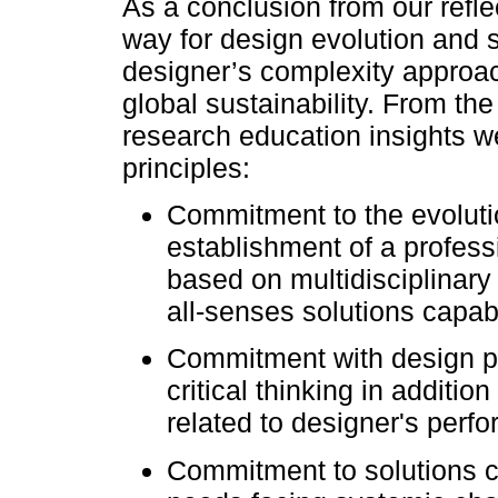
As a conclusion from our refle
way for design evolution and 
designer’s complexity approach
global sustainability. From t
research education insights w
principles:
Commitment to the evoluti
establishment of a professi
based on multidisciplinary
all-senses solutions capab
Commitment with design p
critical thinking in additio
related to designer's perfo
Commitment to solutions c