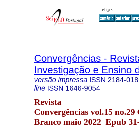
Convergências - Revist
Investigação e Ensino 
versão impressa
ISSN
2184-018
line
ISSN
1646-9054
Revista
Convergências vol.15 no.29 
Branco maio 2022 Epub 31