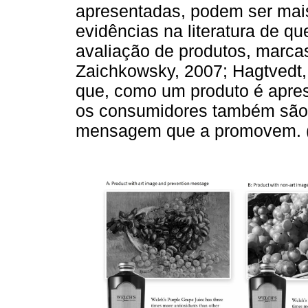
apresentadas, podem ser mai
evidências na literatura de q
avaliação de produtos, marcas
Zaichkowsky, 2007; Hagtvedt, 
que, como um produto é apres
os consumidores também são
mensagem que a promovem. 