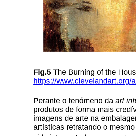
Fig.5
The Burning of the Hou
https://www.clevelandart.org/
Perante o fenómeno da
art in
produtos de forma mais credí
imagens de arte na embalage
artísticas retratando o mesm