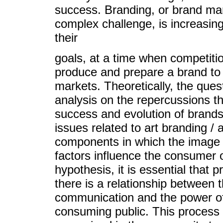
success. Branding, or brand ma
complex challenge, is increasing
their
goals, at a time when competitio
produce and prepare a brand to 
markets. Theoretically, the ques
analysis on the repercussions th
success and evolution of brands.
issues related to art branding / 
components in which the image o
factors influence the consumer o
hypothesis, it is essential that 
there is a relationship between t
communication and the power of 
consuming public. This process is