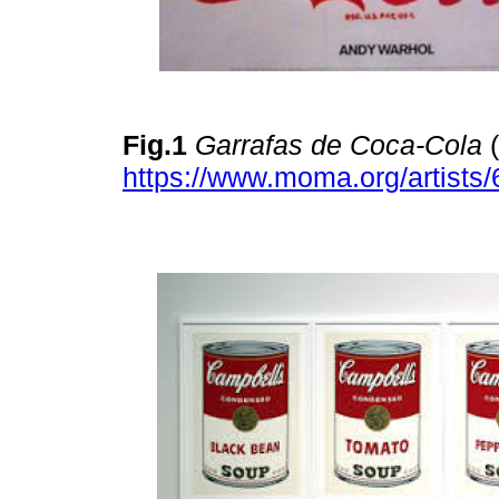
Fig.1
Garrafas de Coca-Cola
(
https://www.moma.org/artists