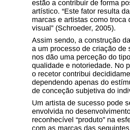
estão a contribuir de forma p
artístico. “Este fator resulta d
marcas e artistas como troca 
visual” (Schroeder, 2005).
Assim sendo, a construção da
a um processo de criação de
nos dão uma perceção do tipo
qualidade e notoriedade. No 
o recetor contribui decididam
dependendo apenas do estímu
de conceção subjetiva do indi
Um artista de sucesso pode s
envolvida no desenvolviment
reconhecível “produto” na esfe
com as marcas das seguintes