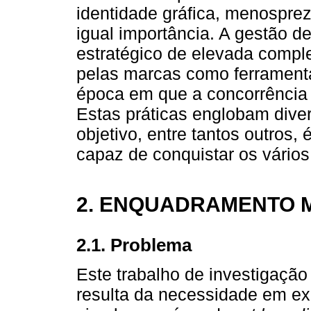
identidade gráfica, menosprez
igual importância. A gestão 
estratégico de elevada comple
pelas marcas como ferramenta
época em que a concorrência 
Estas práticas englobam diver
objetivo, entre tantos outros,
capaz de conquistar os vários
2. ENQUADRAMENTO 
2.1. Problema
Este trabalho de investigação 
resulta da necessidade em ex