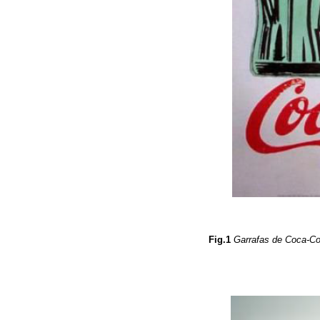
Fig.1
Garrafas de Coca-Co