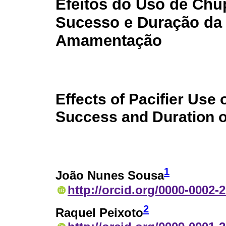
Efeitos do Uso de Chu
Sucesso e Duração da
Amamentação
Effects of Pacifier Use 
Success and Duration o
1
João Nunes Sousa
http://orcid.org/0000-0002-
2
Raquel Peixoto