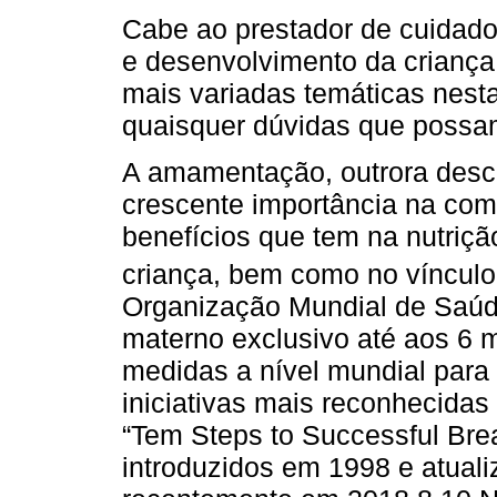
Cabe ao prestador de cuidado
e desenvolvimento da criança
mais variadas temáticas nesta
quaisquer dúvidas que possam 
A amamentação, outrora desc
crescente importância na com
benefícios que tem na nutriç
criança, bem como no vínculo 
Organização Mundial de Saúd
materno exclusivo até aos 6
medidas a nível mundial para
iniciativas mais reconhecidas
“Tem Steps to Successful Bre
introduzidos em 1998 e atual