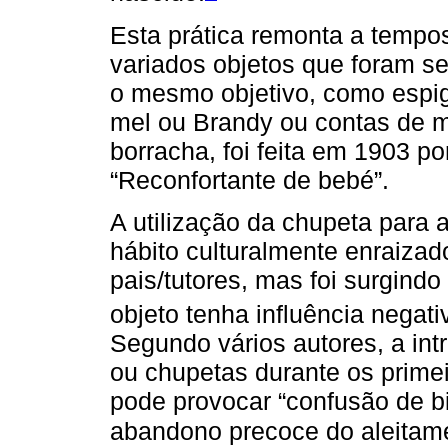
Esta prática remonta a tempos
variados objetos que foram s
o mesmo objetivo, como espi
mel ou Brandy ou contas de m
borracha, foi feita em 1903 
“Reconfortante de bebé”.
A utilização da chupeta para 
hábito culturalmente enraizad
pais/tutores, mas foi surgindo
objeto tenha influência nega
Segundo vários autores, a intr
ou chupetas durante os prime
pode provocar “confusão de b
abandono precoce do aleitam