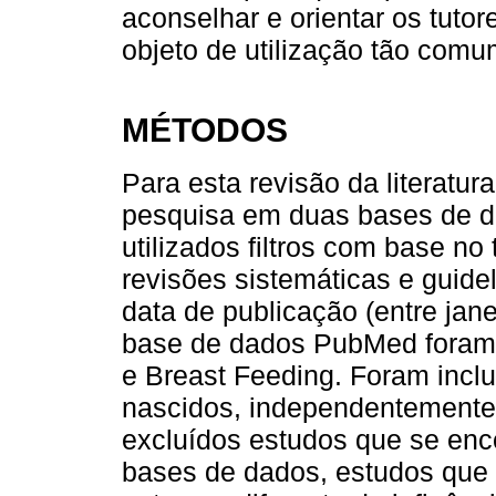
aconselhar e orientar os tutor
objeto de utilização tão comu
MÉTODOS
Para esta revisão da literatu
pesquisa em duas bases de 
utilizados filtros com base no
revisões sistemáticas e guidel
data de publicação (entre jan
base de dados PubMed foram u
e Breast Feeding. Foram incl
nascidos, independentemente
excluídos estudos que se enc
bases de dados, estudos que