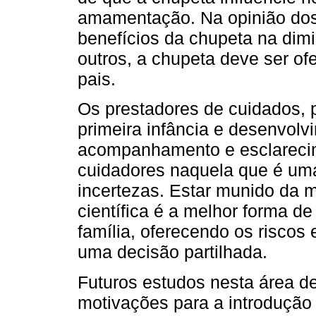
amamentação. Na opinião dos 
benefícios da chupeta na dim
outros, a chupeta deve ser of
pais.
Os prestadores de cuidados,
primeira infância e desenvolv
acompanhamento e esclarecim
cuidadores naquela que é uma
incertezas. Estar munido da m
científica é a melhor forma 
família, oferecendo os riscos 
uma decisão partilhada.
Futuros estudos nesta área de
motivações para a introdução