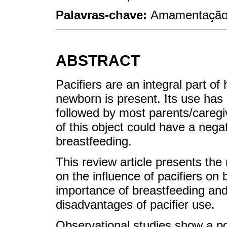
Palavras-chave:
Amamentação;
ABSTRACT
Pacifiers are an integral part o
newborn is present. Its use has 
followed by most parents/caregiv
of this object could have a nega
breastfeeding.
This review article presents the 
on the influence of pacifiers on
importance of breastfeeding an
disadvantages of pacifier use.
Observational studies show a po