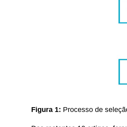
Figura 1:
Processo de seleção