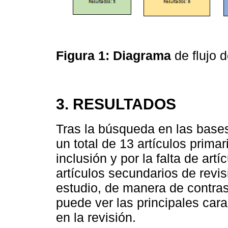
Figura 1: Diagrama
de flujo 
3. RESULTADOS
Tras la búsqueda en las base
un total de 13 artículos prima
inclusión y por la falta de art
artículos secundarios de revi
estudio, de manera de contras
puede ver las principales cara
en la revisión.