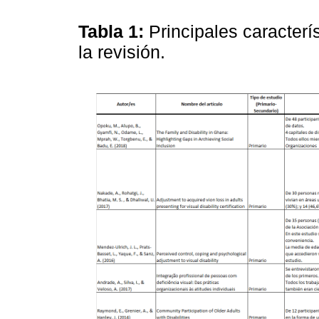
Tabla 1:
Principales caracterí
la revisión.