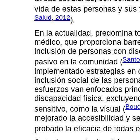
vida de estas personas y sus f
Salud, 2012
).
En la actualidad, predomina t
médico, que proporciona barrer
inclusión de personas con dis
Santo
pasivo en la comunidad (
implementado estrategias en 
inclusión social de las perso
esfuerzos van enfocados prin
discapacidad física, excluyen
Boud
sensitivo, como la visual (
mejorado la accesibilidad y se
probado la eficacia de todas e