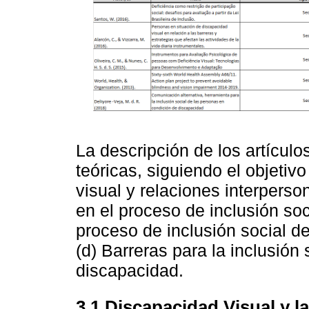
La descripción de los artículo
teóricas, siguiendo el objetiv
visual y relaciones interperso
en el proceso de inclusión soc
proceso de inclusión social d
(d) Barreras para la inclusión
discapacidad.
3.1 Discapacidad Visual y l