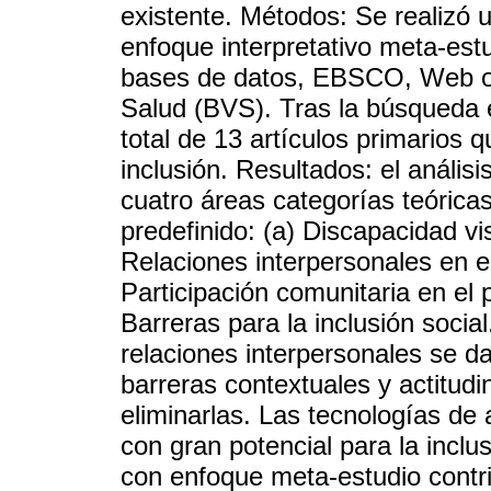
existente. Métodos: Se realizó u
enfoque interpretativo meta-estu
bases de datos, EBSCO, Web of
Salud (BVS). Tras la búsqueda 
total de 13 artículos primarios 
inclusión. Resultados: el anális
cuatro áreas categorías teóricas
predefinido: (a) Discapacidad vi
Relaciones interpersonales en el
Participación comunitaria en el 
Barreras para la inclusión socia
relaciones interpersonales se da
barreras contextuales y actitud
eliminarlas. Las tecnologías de
con gran potencial para la inclu
con enfoque meta-estudio contri