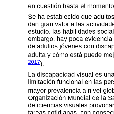
en cuestión hasta el momento
Se ha establecido que adulto
dan gran valor a las actividad
estudio, las habilidades socia
embargo, hay poca evidencia 
de adultos jóvenes con discapa
adulta y cómo está puede mejo
2017
).
La discapacidad visual es una
limitación funcional en las pe
mayor prevalencia a nivel glob
Organización Mundial de la S
deficiencias visuales provocan
tareas cotidianas, con consec