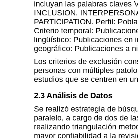
incluyan las palabras clave
INCLUSION, INTERPERSON
PARTICIPATION. Perfil: Poblac
Criterio temporal: Publicacione
lingüístico: Publicaciones en 
geográfico: Publicaciones a ni
Los criterios de exclusión co
personas con múltiples patolo
estudios que se centren en un
2.3 Análisis de Datos
Se realizó estrategia de búsq
paralelo, a cargo de dos de la
realizando triangulación metod
mayor confiabilidad a la revis