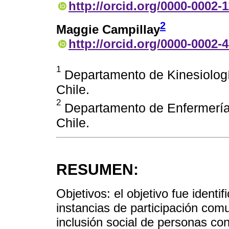
http://orcid.org/0000-0002-
2
Maggie Campillay
http://orcid.org/0000-0002-
1
Departamento de Kinesiologí
Chile.
2
Departamento de Enfermería
Chile.
RESUMEN:
Objetivos: el objetivo fue identif
instancias de participación com
inclusión social de personas con