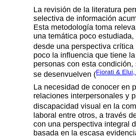
La revisión de la literatura p
selectiva de información acu
Esta metodología toma relevan
una temática poco estudiada, 
desde una perspectiva crítica 
poco la influencia que tiene l
personas con esta condición, s
Fiorati & Elui
se desenvuelven (
La necesidad de conocer en pr
relaciones interpersonales y 
discapacidad visual en la com
laboral entre otros, a través d
con una perspectiva integral d
basada en la escasa evidencia