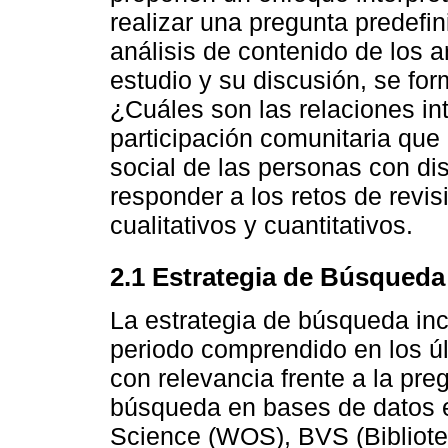
realizar una pregunta predefi
análisis de contenido de los a
estudio y su discusión, se for
¿Cuáles son las relaciones in
participación comunitaria que
social de las personas con di
responder a los retos de revis
cualitativos y cuantitativos.
2.1 Estrategia de Búsqueda
La estrategia de búsqueda inc
periodo comprendido en los úl
con relevancia frente a la pre
búsqueda en bases de datos 
Science (WOS), BVS (Bibliotec