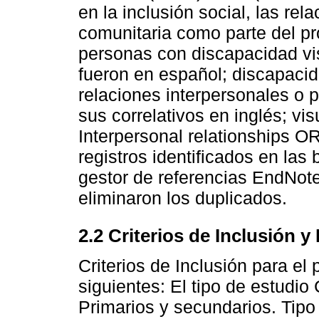
en la inclusión social, las rel
comunitaria como parte del pr
personas con discapacidad vis
fueron en español; discapacida
relaciones interpersonales o 
sus correlativos en inglés; vis
Interpersonal relationships O
registros identificados en la
gestor de referencias EndNote
eliminaron los duplicados.
2.2 Criterios de Inclusión y
Criterios de Inclusión para el
siguientes: El tipo de estudio 
Primarios y secundarios. Tipo