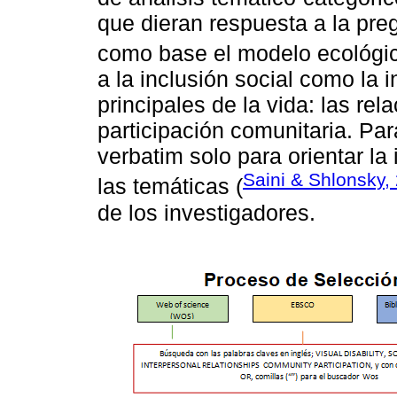
que dieran respuesta a la preg
como base el modelo ecológi
a la inclusión social como la 
principales de la vida: las rel
participación comunitaria. Para
verbatim solo para orientar la
Saini & Shlonsky,
las temáticas (
de los investigadores.