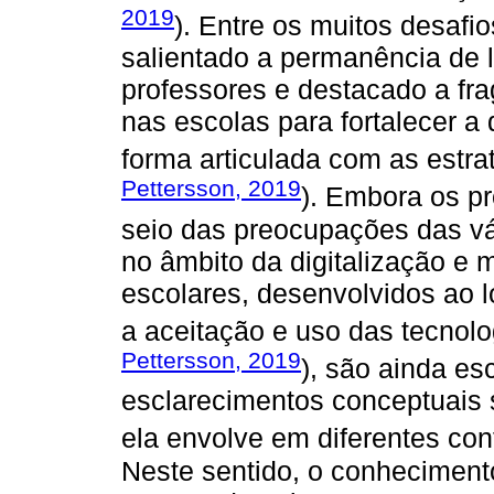
2019
). Entre os muitos desafi
salientado a permanência de 
professores e destacado a fra
nas escolas para fortalecer a 
forma articulada com as estrat
Pettersson, 2019
). Embora os p
seio das preocupações das vár
no âmbito da digitalização e
escolares, desenvolvidos ao 
a aceitação e uso das tecnolo
Pettersson, 2019
), são ainda es
esclarecimentos conceptuais s
ela envolve em diferentes con
Neste sentido, o conheciment