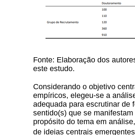
Fonte: Elaboração dos autores
este estudo.
Considerando o objetivo centr
empíricos, elegeu-se a análi
adequada para escrutinar de f
sentido(s) que se manifestam 
propósito do tema em análise,
de ideias centrais emergentes