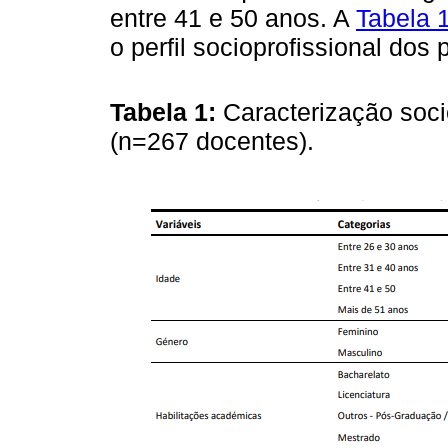
entre 41 e 50 anos. A
Tabela 
o perfil socioprofissional dos 
Tabela 1:
Caracterização soci
(n=267 docentes).