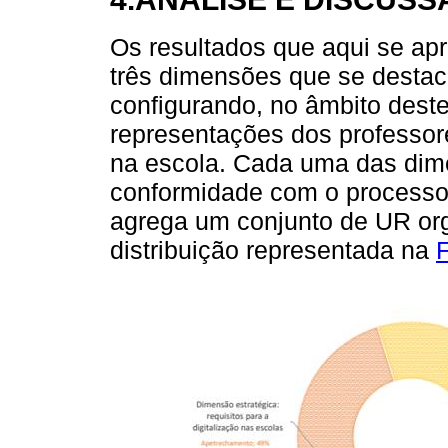
Os resultados que aqui se ap
três dimensões que se destac
configurando, no âmbito deste
representações dos professore
na escola. Cada uma das dim
conformidade com o processo 
agrega um conjunto de UR org
distribuição representada na
F