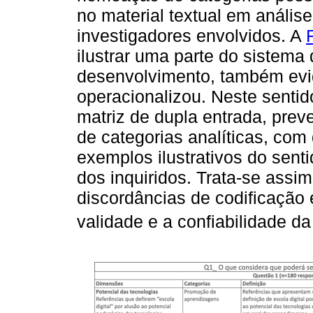
no material textual em análise
investigadores envolvidos. A
ilustrar uma parte do sistema
desenvolvimento, também ev
operacionalizou. Neste senti
matriz de dupla entrada, prev
de categorias analíticas, com
exemplos ilustrativos do senti
dos inquiridos. Trata-se assim
discordâncias de codificação
validade e a confiabilidade da