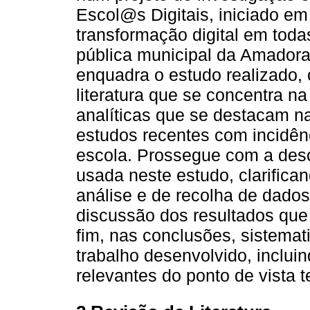
Escol@s Digitais, iniciado em
transformação digital em toda
pública municipal da Amadora
enquadra o estudo realizado, 
literatura que se concentra na
analíticas que se destacam n
estudos recentes com incidên
escola. Prossegue com a desc
usada neste estudo, clarific
análise e de recolha de dado
discussão dos resultados que
fim, nas conclusões, sistema
trabalho desenvolvido, inclui
relevantes do ponto de vista te