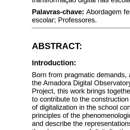
Palavras-chave:
Abordagem fen
escolar; Professores.
ABSTRACT:
Introduction:
Born from pragmatic demands, ari
the Amadora Digital Observatory
Project, this work brings togethe
to contribute to the constructio
of digitalization in the school co
principles of the phenomenologi
and describe the representation