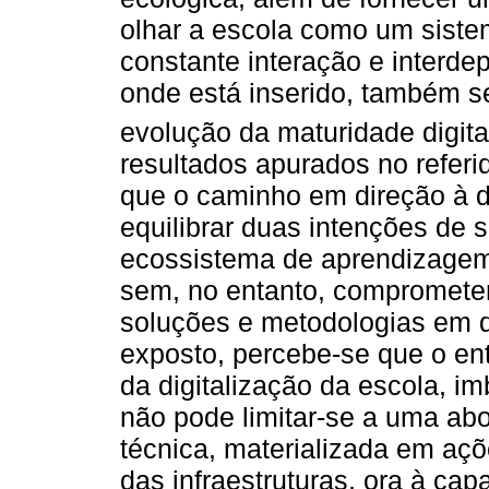
olhar a escola como um sist
constante interação e interd
onde está inserido, também se
evolução da maturidade digita
resultados apurados no referi
que o caminho em direção à d
equilibrar duas intenções de s
ecossistema de aprendizagem
sem, no entanto, comprometer
soluções e metodologias em 
exposto, percebe-se que o e
da digitalização da escola, im
não pode limitar-se a uma ab
técnica, materializada em açõ
das infraestruturas, ora à ca