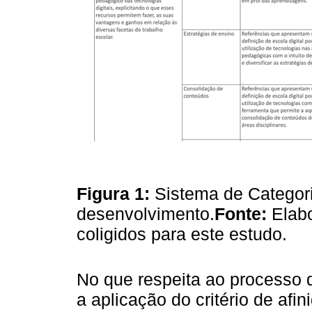
Figura 1:
Sistema de Categor
desenvolvimento.
Fonte:
Elabo
coligidos para este estudo.
No que respeita ao processo 
a aplicação do critério de afi