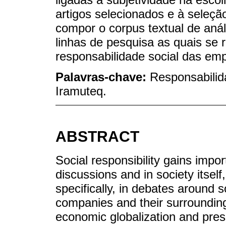
artigos selecionados e à seleção 
compor o corpus textual de anál
linhas de pesquisa as quais se
responsabilidade social das emp
Palavras-chave:
Responsabilida
Iramuteq.
ABSTRACT
Social responsibility gains imp
discussions and in society itsel
specifically, in debates around so
companies and their surrounding
economic globalization and pre