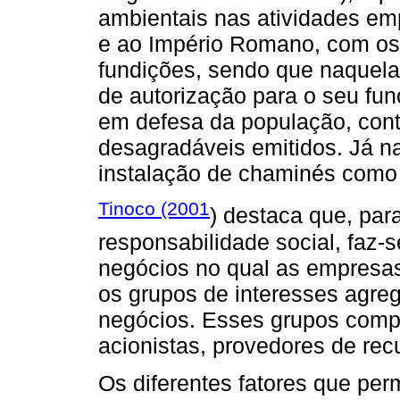
ambientais nas atividades em
e ao Império Romano, com os
fundições, sendo que naquel
de autorização para o seu fu
em defesa da população, cont
desagradáveis emitidos. Já n
instalação de chaminés como 
Tinoco (2001
) destaca que, pa
responsabilidade social, faz-
negócios no qual as empresas
os grupos de interesses agre
negócios. Esses grupos com
acionistas, provedores de recu
Os diferentes fatores que per