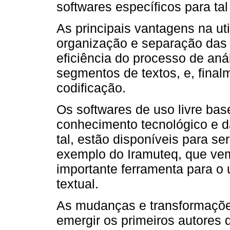
softwares específicos para tal 
As principais vantagens na u
organização e separação das 
eficiência do processo de anál
segmentos de textos, e, fina
codificação.
Os softwares de uso livre base
conhecimento tecnológico e d
tal, estão disponíveis para se
exemplo do Iramuteq, que ve
importante ferramenta para o 
textual.
As mudanças e transformaçõe
emergir os primeiros autores