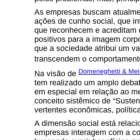
As empresas buscam atualmen
ações de cunho social, que i
que reconhecem e acreditam 
positivos para a imagem corpor
que a sociedade atribui um va
transcendem o comportamento 
Domeneghetti & Mei
Na visão de
tem realizado um amplo debat
em especial em relação ao me
conceito sistêmico de “Susten
vertentes econômicas, política
A dimensão social está relac
empresas interagem com a c