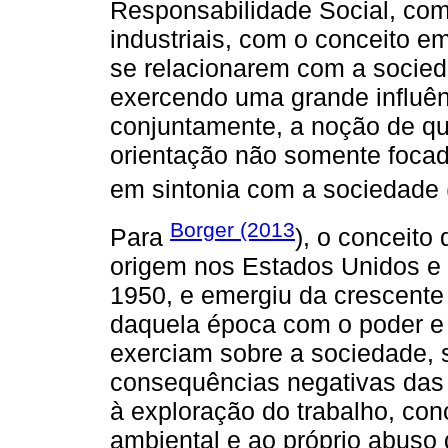
Responsabilidade Social, com
industriais, com o conceito e
se relacionarem com a socied
exercendo uma grande influên
conjuntamente, a noção de qu
orientação não somente foca
em sintonia com a sociedade 
Borger (2013
Para
), o conceito
origem nos Estados Unidos e 
1950, e emergiu da crescent
daquela época com o poder e
exerciam sobre a sociedade,
consequências negativas das 
à exploração do trabalho, con
ambiental e ao próprio abuso