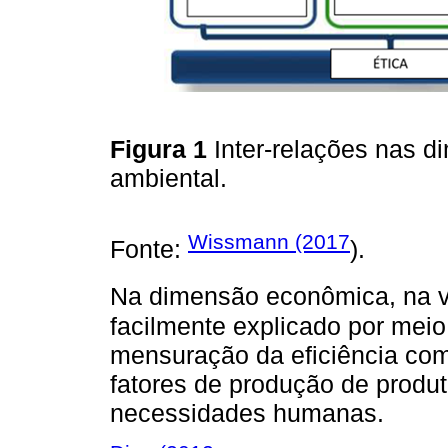
Figura 1
Inter-relações nas 
ambiental.
Wissmann (2017
Fonte:
).
Na dimensão econômica, na 
facilmente explicado por me
mensuração da eficiência com
fatores de produção de produ
necessidades humanas.