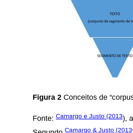
Figura 2
Conceitos de “corpus
Camargo e Justo (2013
Fonte:
), 
Camargo & Justo (2013
Segundo