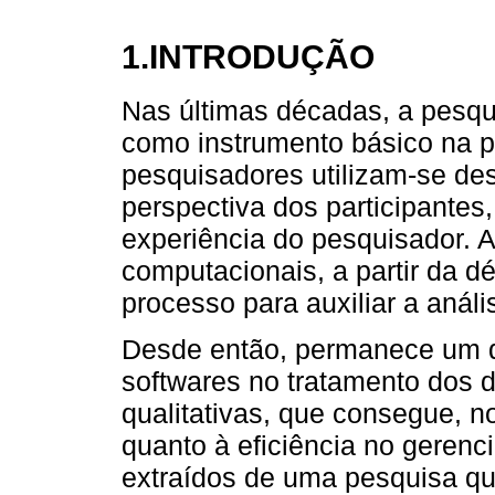
1.INTRODUÇÃO
Nas últimas décadas, a pesqui
como instrumento básico na 
pesquisadores utilizam-se d
perspectiva dos participantes,
experiência do pesquisador. A
computacionais, a partir da d
processo para auxiliar a análi
Desde então, permanece um de
softwares no tratamento dos 
qualitativas, que consegue, n
quanto à eficiência no geren
extraídos de uma pesquisa qua