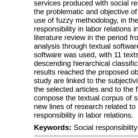
services produced with social re
the problematic and objective of
use of fuzzy methodology, in the
responsibility in labor relations
literature review in the period f
analysis through textual softwar
software was used, with 11 texts 
descending hierarchical classifi
results reached the proposed obj
study are linked to the subjectiv
the selected articles and to the f
compose the textual corpus of so
new lines of research related t
responsibility in labor relations.
Keywords:
Social responsibilit