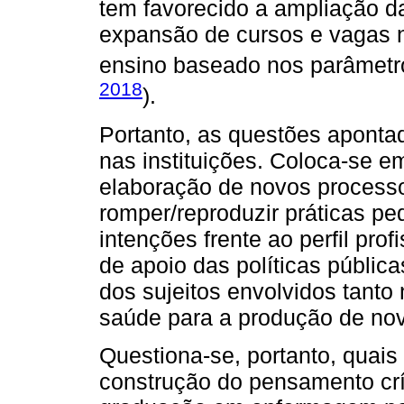
tem favorecido a ampliação 
expansão de cursos e vagas
ensino baseado nos parâmetr
2018
).
Portanto, as questões apont
nas instituições. Coloca-se 
elaboração de novos process
romper/reproduzir práticas pe
intenções frente ao perfil pro
de apoio das políticas públi
dos sujeitos envolvidos tant
saúde para a produção de novo
Questiona-se, portanto, quai
construção do pensamento crí