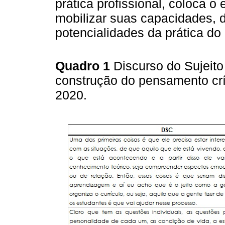
prática profissional, coloca 
mobilizar suas capacidades, 
potencialidades da prática do
Quadro 1
Discurso do Sujeito
construção do pensamento crít
2020.