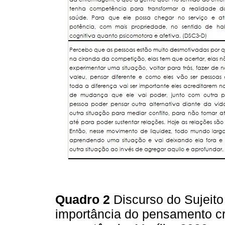
Quadro 2
Discurso do Sujeito
importância do pensamento crí