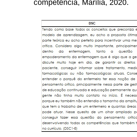
competência, Marília, 2020.