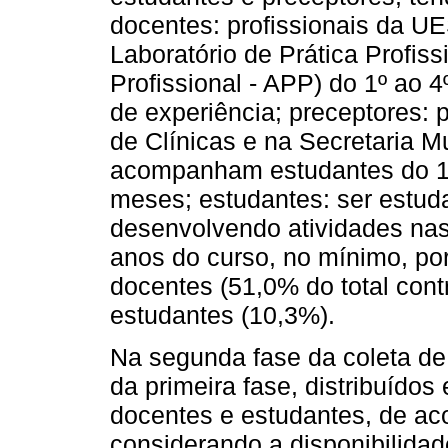
docentes: profissionais da 
Laboratório de Prática Profiss
Profissional - APP) do 1º ao
de experiência; preceptores: 
de Clínicas e na Secretaria 
acompanham estudantes do 1º
meses; estudantes: ser estud
desenvolvendo atividades na
anos do curso, no mínimo, po
docentes (51,0% do total cont
estudantes (10,3%).
Na segunda fase da coleta de 
da primeira fase, distribuído
docentes e estudantes, de ac
considerando a disponibilida