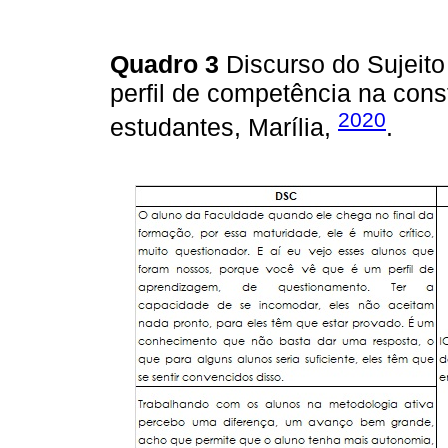
Quadro 3
Discurso do Sujeito
perfil de competência na con
2020
estudantes, Marília,
.