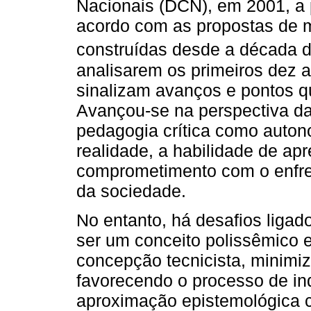
Nacionais (DCN), em 2001, a p
acordo com as propostas de
construídas desde a década 
analisarem os primeiros dez
sinalizam avanços e pontos 
Avançou-se na perspectiva d
pedagogia crítica como auton
realidade, a habilidade de ap
comprometimento com o enfr
da sociedade.
No entanto, há desafios liga
ser um conceito polissêmico e
concepção tecnicista, minimiz
favorecendo o processo de in
aproximação epistemológica 