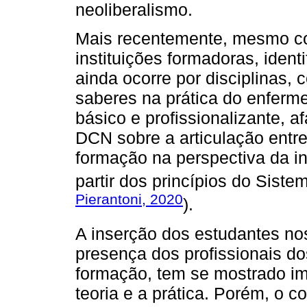
neoliberalismo.
Mais recentemente, mesmo c
instituições formadoras, ident
ainda ocorre por disciplinas
saberes na prática do enfermei
básico e profissionalizante,
DCN sobre a articulação entr
formação na perspectiva da i
partir dos princípios do Sist
Pierantoni, 2020
).
A inserção dos estudantes nos
presença dos profissionais d
formação, tem se mostrado imp
teoria e a prática. Porém, o 