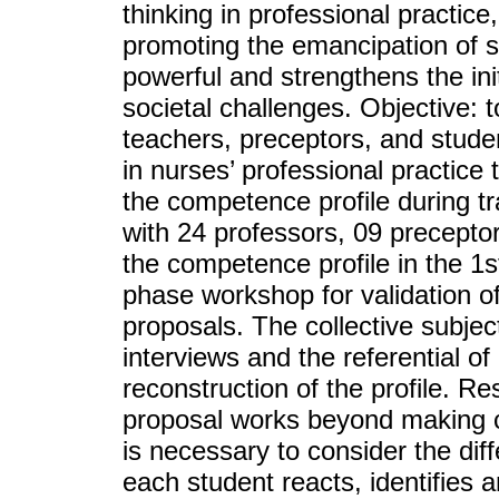
thinking in professional practice
promoting the emancipation of s
powerful and strengthens the in
societal challenges. Objective: 
teachers, preceptors, and studen
in nurses’ professional practice 
the competence profile during tr
with 24 professors, 09 preceptor
the competence profile in the 1s
phase workshop for validation of 
proposals. The collective subje
interviews and the referential of
reconstruction of the profile. Re
proposal works beyond making c
is necessary to consider the dif
each student reacts, identifies 