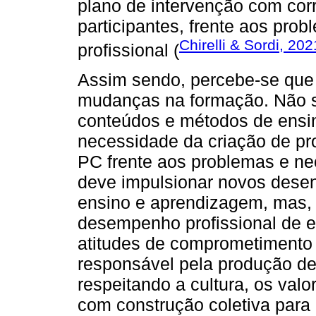
plano de intervenção com cor
participantes, frente aos prob
Chirelli & Sordi, 202
profissional (
Assim sendo, percebe-se que
mudanças na formação. Não s
conteúdos e métodos de ensi
necessidade da criação de pr
PC frente aos problemas e ne
deve impulsionar novos desen
ensino e aprendizagem, mas,
desempenho profissional de e
atitudes de comprometimento
responsável pela produção de
respeitando a cultura, os val
com construção coletiva par