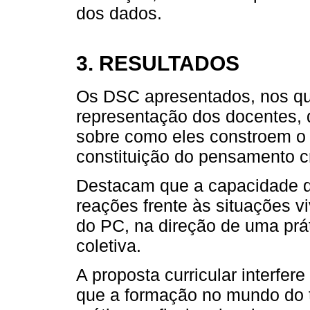
dos dados.
3. RESULTADOS
Os DSC apresentados, nos q
representação dos docentes, 
sobre como eles constroem o 
constituição do pensamento cr
Destacam que a capacidade d
reações frente às situações v
do PC, na direção de uma prát
coletiva.
A proposta curricular interfe
que a formação no mundo do t