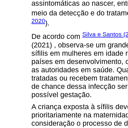
assintomáticas ao nascer, ent
meio da detecção e do tratam
2020
).
Silva e Santos (
De acordo com
(2021) , observa-se um gran
sífilis em mulheres em idade
países em desenvolvimento, 
as autoridades em saúde. Qu
tratadas ou recebem tratame
de chance dessa infecção ser
possível gestação.
A criança exposta à sífilis de
prioritariamente na maternida
consideração o processo de d