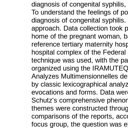
diagnosis of congenital syphilis
To understand the feelings of p
diagnosis of congenital syphilis.
approach. Data collection took p
home of the pregnant woman, b
reference tertiary maternity hosp
hospital complex of the Federal
technique was used, with the pa
organized using the IRAMUTEQ s
Analyzes Multimensionnelles de 
by classic lexicographical analy
evocations and forms. Data were 
Schutz's comprehensive phenome
themes were constructed throug
comparisons of the reports, acco
focus group, the question was e