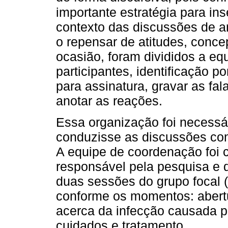
importante estratégia para ins
contexto das discussões de a
o repensar de atitudes, concep
ocasião, foram divididos a eq
participantes, identificação 
para assinatura, gravar as fal
anotar as reações.
Essa organização foi necessá
conduzisse as discussões com
A equipe de coordenação foi
responsável pela pesquisa e 
duas sessões do grupo focal 
conforme os momentos: abert
acerca da infecção causada pel
cuidados e tratamento.