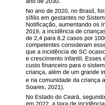
ano de 2030.
No ano de 2020, no Brasil, fo
sífilis em gestantes no Sist
Notificação, aumentando os í
2019, a incidência de criança
de 2,4 para 8,2 casos por 100
competentes consideram esse
que a incidência de SC ocas
e crescimento infantil. Esses
custo financeiro para o siste
criança, além de um grande im
e na comunidade da criança a
Soares, 2021).
No Estado do Ceará, segundo 
em 2022, a taxa de incidência 