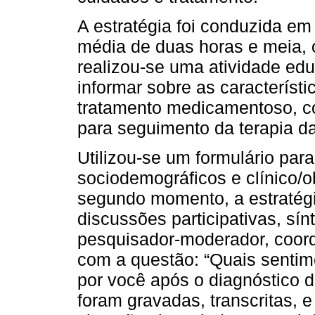
A estratégia foi conduzida e
média de duas horas e meia, 
realizou-se uma atividade edu
informar sobre as característ
tratamento medicamentoso, c
para seguimento da terapia d
Utilizou-se um formulário par
sociodemográficos e clínico/o
segundo momento, a estratég
discussões participativas, sí
pesquisador-moderador, coord
com a questão: “Quais sentim
por você após o diagnóstico da
foram gravadas, transcritas, 