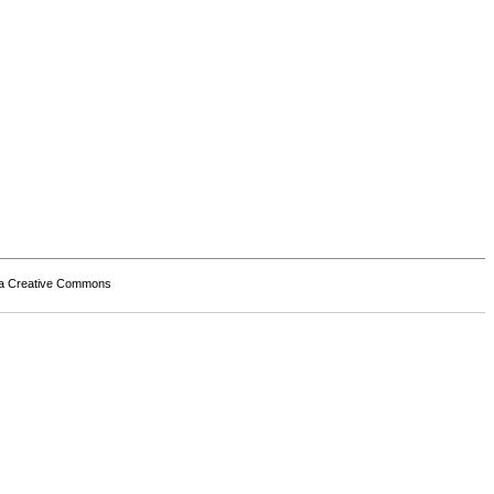
a Creative Commons