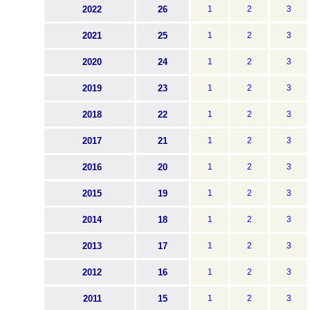
2022
26
1
2
3
2021
25
1
2
3
2020
24
1
2
3
2019
23
1
2
3
2018
22
1
2
3
2017
21
1
2
3
2016
20
1
2
3
2015
19
1
2
3
2014
18
1
2
3
2013
17
1
2
3
2012
16
1
2
3
2011
15
1
2
3