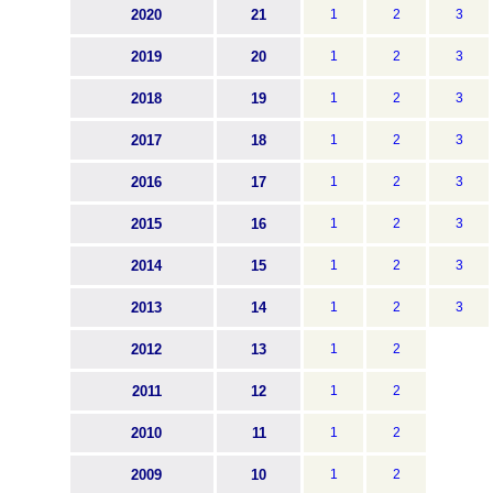
2020
21
1
2
3
2019
20
1
2
3
2018
19
1
2
3
2017
18
1
2
3
2016
17
1
2
3
2015
16
1
2
3
2014
15
1
2
3
2013
14
1
2
3
2012
13
1
2
2011
12
1
2
2010
11
1
2
2009
10
1
2