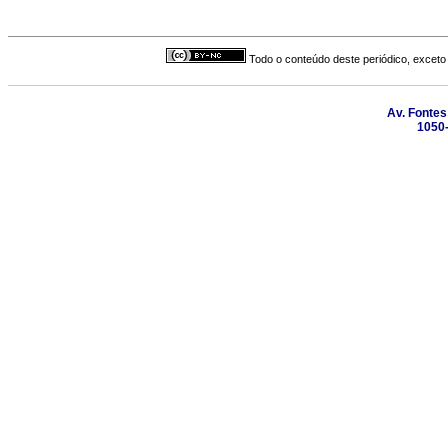
Todo o conteúdo deste periódico, exceto 
Av. Fontes
1050-