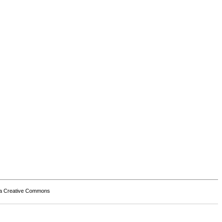
a Creative Commons