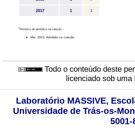
2017
1
1
*
Histórico do periódico na coleção
Mar 2021: Admitido na coleção
Todo o conteúdo deste peri
licenciado sob uma
Laboratório MASSIVE, Escola 
Universidade de Trás-os-Mont
5001-