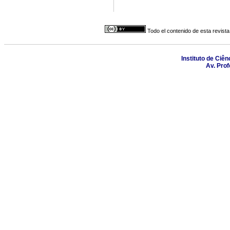
Todo el contenido de esta revista
Instituto de Ciê
Av. Prof