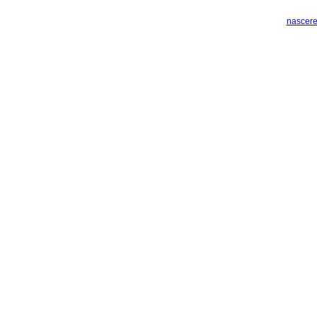
nascere