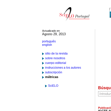
Actualizado en
Agosto 29, 2013
português
english
sitio de la revista
sobre nosotros
cuerpo editorial
instrucciones a los autores
subscripción
métricas
SciELO
Búsqu
Publicaci