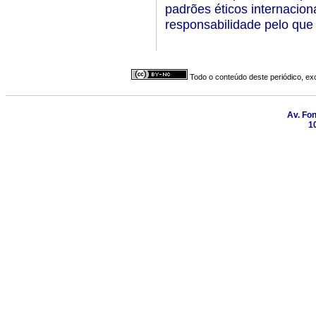
padrões éticos internacion
responsabilidade pelo que 
Todo o conteúdo deste periódico, exc
Av. Fon
1